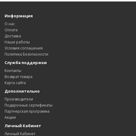
Информация
О нас
Оплата
Доставка
Наши работы
Условия соглашения
Политика Безопасности
Служба поддержки
Контакты
Возврат товара
Карта сайта
Дополнительно
Производители
Подарочные сертификаты
Партнерская программа
Акции
Личный Кабинет
Личный Кабинет