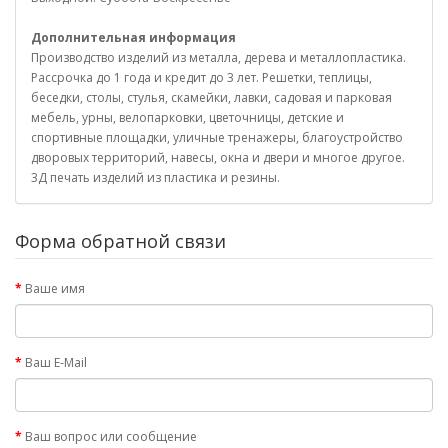
Дополнительная информация
Производство изделий из металла, дерева и металлопластика.
Рассрочка до 1 года и кредит до 3 лет. Решетки, теплицы,
беседки, столы, стулья, скамейки, лавки, садовая и парковая
мебель, урны, велопарковки, цветочницы, детские и
спортивные площадки, уличные тренажеры, благоустройство
дворовых территорий, навесы, окна и двери и многое другое.
3Д печать изделий из пластика и резины.
Форма обратной связи
Ваше имя
Ваш E-Mail
Ваш вопрос или сообщение