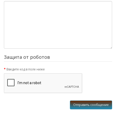
Защита от роботов
Введите код в поле ниже