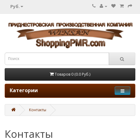
Руб.
Товаров 0 (0.0 Руб.)
Категории
Контакты
Контакты