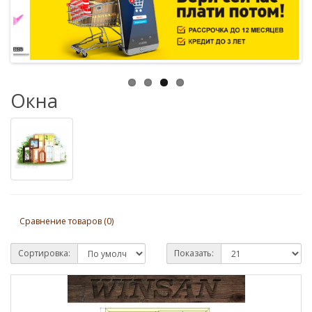
Окна
Сравнение товаров (0)
Сортировка:
Показать: