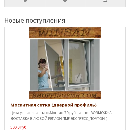
Новые поступления
Москитная сетка (дверной профиль)
Цена указана за 1 м.кв.Монтаж 70 руб. за 1 шт.ВОЗМОЖНА
ДОСТАВКА В ЛЮБОЙ РЕГИОН ПМР ЭКСПРЕСС_ПОЧТОЙ (..
500.0 Руб.