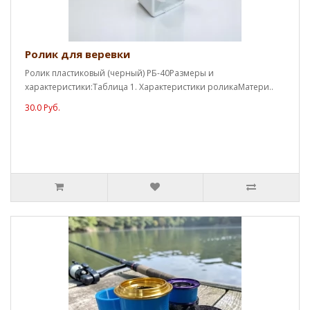
Ролик для веревки
Ролик пластиковый (черный) РБ-40Размеры и
характеристики:Таблица 1. Характеристики роликаМатери..
30.0 Руб.