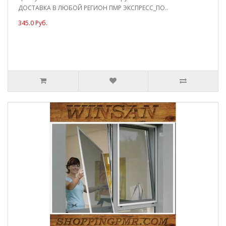
ДОСТАВКА В ЛЮБОЙ РЕГИОН ПМР ЭКСПРЕСС_ПО..
345.0 Руб.