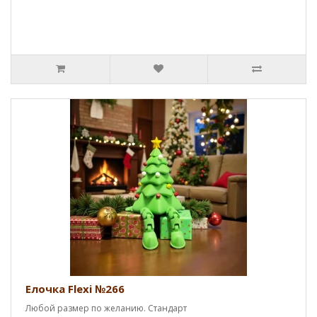
Елочка Flexi №266
Любой размер по желанию. Стандарт