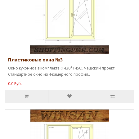
Пластиковые окна №3
Окно кухонное в комплекте (1430*1450). Чешский проект.
Стандартное окно из 4-камерного профил..
0.0 Руб.