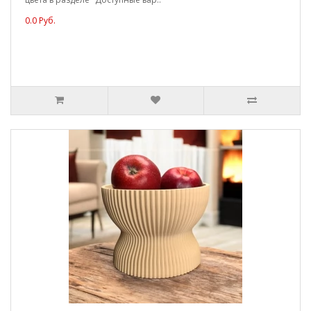
0.0 Руб.