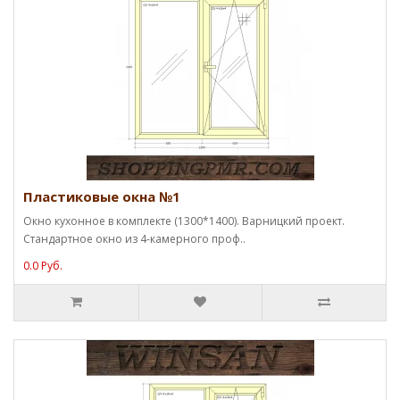
Пластиковые окна №1
Окно кухонное в комплекте (1300*1400). Варницкий проект.
Стандартное окно из 4-камерного проф..
0.0 Руб.