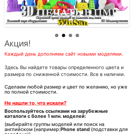
Акция!
Каждый день дополняем сайт новыми моделями.
Здесь Вы найдете товары определенного цвета и
размера по сниженной стоимости. Все в наличии.
Сделаем любой размер и цвет по желанию, но уже
по полной стоимости.
Не нашли то, что искали?
Воспользуйтесь ссылками на зарубежные
каталоги с более 1 млн. моделей:
(выбирайте группы моделей или поиск на
английском (например:
Phone stand
(подставки для