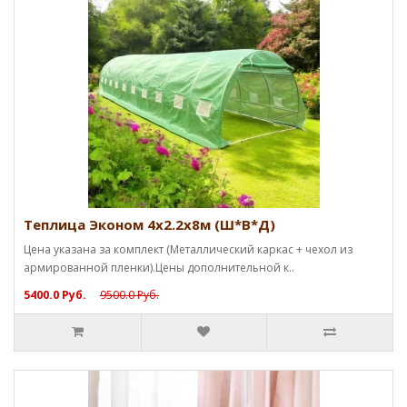
Теплица Эконом 4х2.2х8м (Ш*В*Д)
Цена указана за комплект (Металлический каркас + чехол из
армированной пленки).Цены дополнительной к..
5400.0 Руб.
9500.0 Руб.