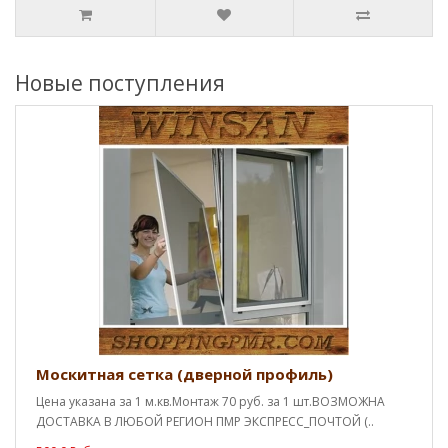
Новые поступления
Москитная сетка (дверной профиль)
Цена указана за 1 м.кв.Монтаж 70 руб. за 1 шт.ВОЗМОЖНА
ДОСТАВКА В ЛЮБОЙ РЕГИОН ПМР ЭКСПРЕСС_ПОЧТОЙ (..