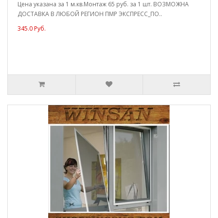
Цена указана за 1 м.кв.Монтаж 65 руб. за 1 шт. ВОЗМОЖНА
ДОСТАВКА В ЛЮБОЙ РЕГИОН ПМР ЭКСПРЕСС_ПО..
345.0 Руб.