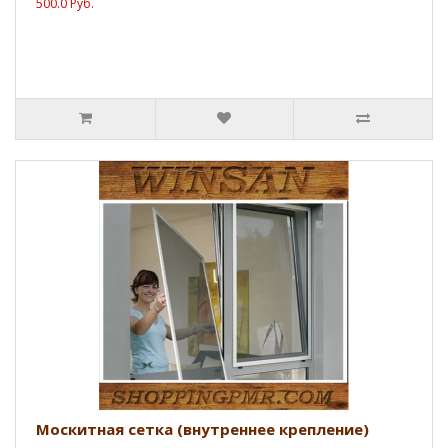
500.0 Руб.
Москитная сетка (внутреннее крепление)