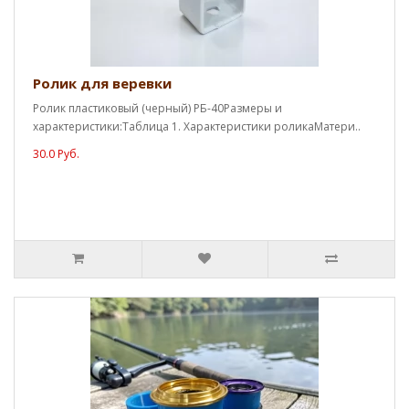
Ролик для веревки
Ролик пластиковый (черный) РБ-40Размеры и
характеристики:Таблица 1. Характеристики роликаМатери..
30.0 Руб.