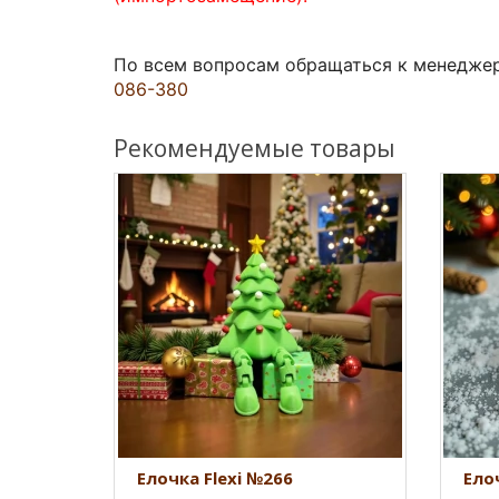
По всем вопросам обращаться к менедже
086-380
Рекомендуемые товары
Елочка Flexi №266
Ело