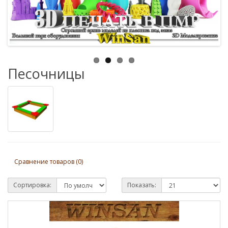
Песочницы
Сравнение товаров (0)
Сортировка:
Показать: