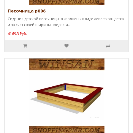
Песочница p006
Сидения детской песочницы выполнены в виде лепестков цветка
и за счет своей ширины предоста..
4169.3 Руб.