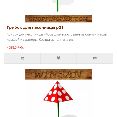
Грибок для песочницы p21
Грибок для песочницы «Ромашка» изготовлен из стали и накрыт
крышей из фанеры. Крыша выполнена в в..
4038.5 Руб.