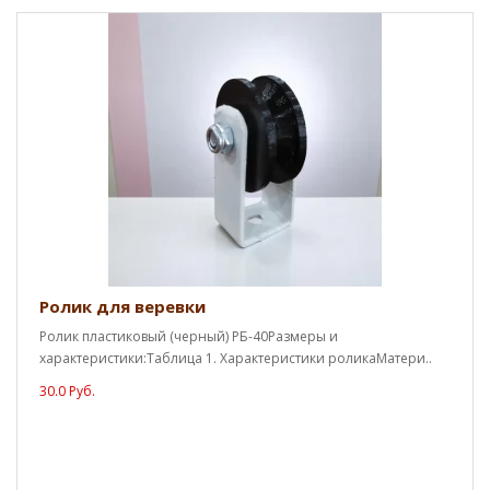
Ролик для веревки
Ролик пластиковый (черный) РБ-40Размеры и
характеристики:Таблица 1. Характеристики роликаМатери..
30.0 Руб.