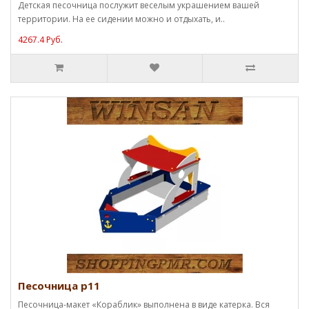
Детская песочница послужит веселым украшением вашей
территории. На ее сидении можно и отдыхать, и..
4267.4 Руб.
Песочница p11
Песочница-макет «Кораблик» выполнена в виде катерка. Вся