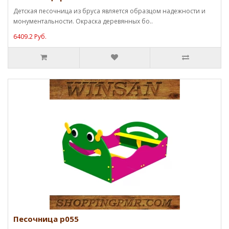
Детская песочница из бруса является образцом надежности и
монументальности. Окраска деревянных бо..
6409.2 Руб.
Песочница p055