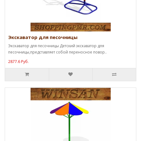
Экскаватор для песочницы
Экскаватор для песочницы Детский экскаватор для
песочницы,представляет собой переносное повор..
2877.6 Руб.