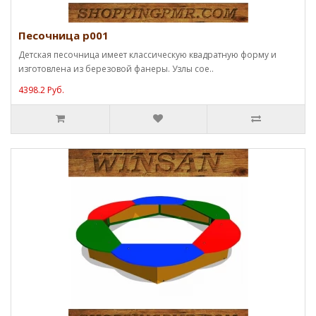
Песочница p001
Детская песочница имеет классическую квадратную форму и
изготовлена из березовой фанеры. Узлы сое..
4398.2 Руб.