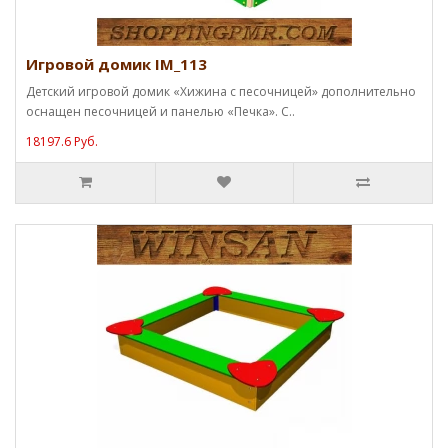
Игровой домик IM_113
Детский игровой домик «Хижина с песочницей» дополнительно
оснащен песочницей и панелью «Печка». С..
18197.6 Руб.