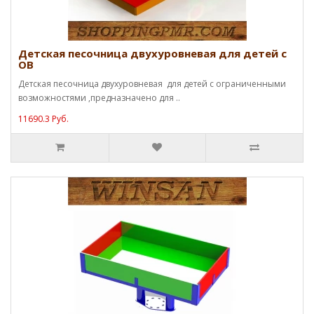
Детская песочница двухуровневая для детей с
ОВ
Детская песочница двухуровневая для детей с ограниченными
возможностями ,предназначено для ..
11690.3 Руб.