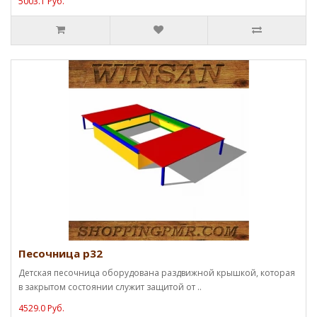
5003.1 Руб.
Песочница p32
Детская песочница оборудована раздвижной крышкой, которая
в закрытом состоянии служит защитой от ..
4529.0 Руб.