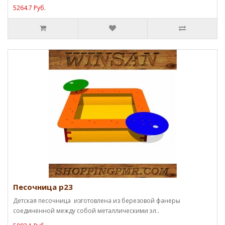
5264.7 Руб.
Песочница p23
Детская песочница изготовлена из березовой фанеры
соединенной между собой металлическими эл..