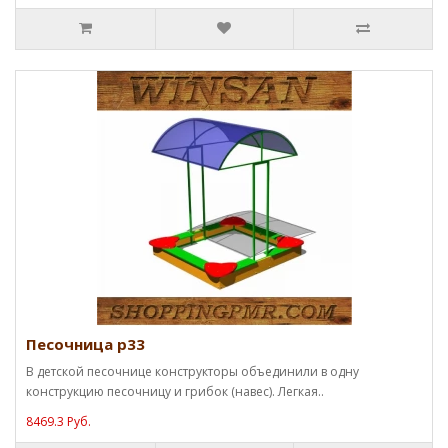
Песочница p33
В детской песочнице конструкторы объединили в одну
конструкцию песочницу и грибок (навес). Легкая..
8469.3 Руб.