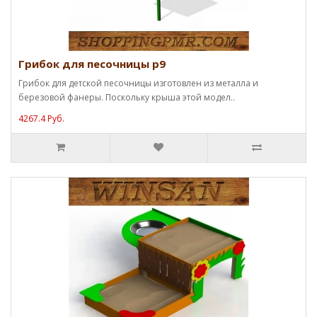
Грибок для песочницы p9
Грибок для детской песочницы изготовлен из металла и
березовой фанеры. Поскольку крыша этой модел..
4267.4 Руб.