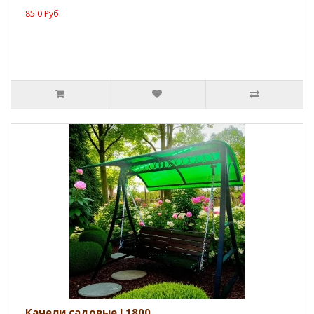
85.0 Руб.
Качели садовые L1800