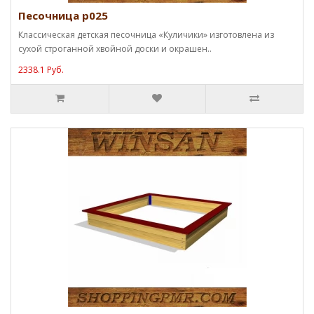
Песочница p025
Классическая детская песочница «Куличики» изготовлена из
сухой строганной хвойной доски и окрашен..
2338.1 Руб.