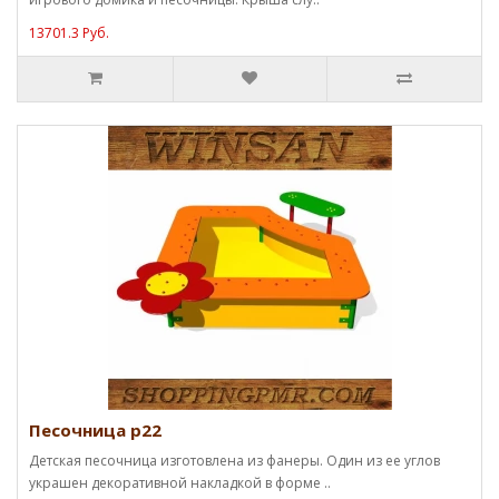
13701.3 Руб.
Песочница p22
Детская песочница изготовлена из фанеры. Один из ее углов
украшен декоративной накладкой в форме ..