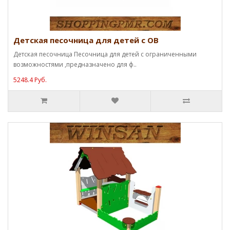
Детская песочница для детей с ОВ
Детская песочница Песочница для детей с ограниченными
возможностями ,предназначено для ф..
5248.4 Руб.