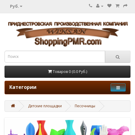
Руб.
Товаров 0 (0.0 Руб.)
Категории
Детские площадки
Песочницы