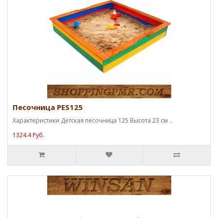
Песочница PES125
Характеристики Детская песочница 125 Высота 23 см ..
1324.4 Руб.