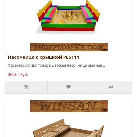
Песочница с крышкой PES111
Характеристики товара Детская песочница цветная ..
3008.4 Руб.