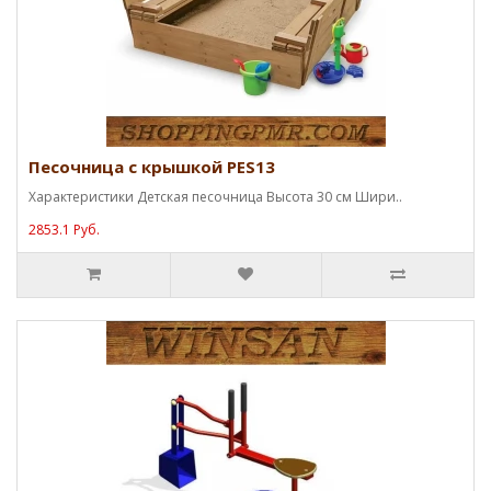
Песочница с крышкой PES13
Характеристики Детская песочница Высота 30 см Шири..
2853.1 Руб.