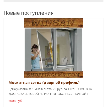
Новые поступления
Москитная сетка (дверной профиль)
Цена указана за 1 м.кв.Монтаж 70 руб. за 1 шт.ВОЗМОЖНА
ДОСТАВКА В ЛЮБОЙ РЕГИОН ПМР ЭКСПРЕСС_ПОЧТОЙ (..
500.0 Руб.