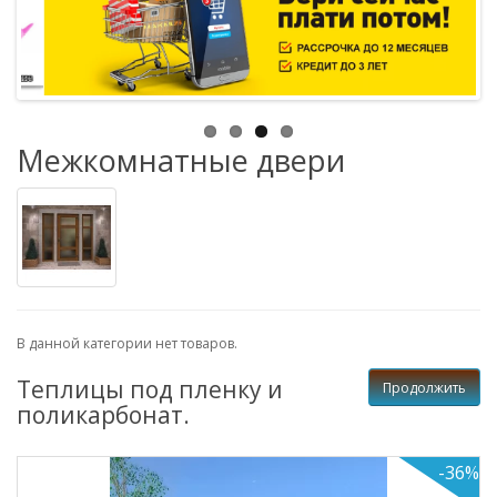
Межкомнатные двери
В данной категории нет товаров.
Теплицы под пленку и
Продолжить
поликарбонат.
-36%