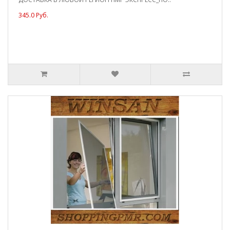
345.0 Руб.