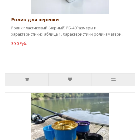
Ролик для веревки
Ролик пластиковый (черный) РБ-40Размеры и
характеристики:Таблица 1. Характеристики роликаМатери..
30.0 Руб.