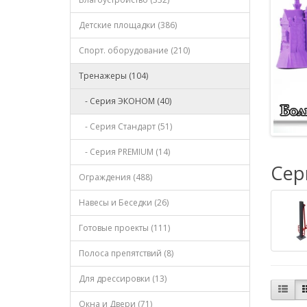
Детские площадки (386)
Спорт. оборудование (210)
Тренажеры (104)
- Серия ЭКОНОМ (40)
- Серия Стандарт (51)
- Серия PREMIUM (14)
Сер
Ограждения (488)
Навесы и Беседки (26)
Готовые проекты (111)
Полоса препятствий (8)
Для дрессировки (13)
Окна и Двери (71)