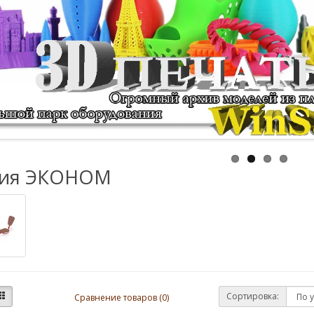
ия ЭКОНОМ
Сортировка:
Сравнение товаров (0)