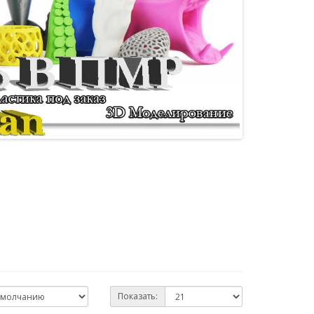
Показать: