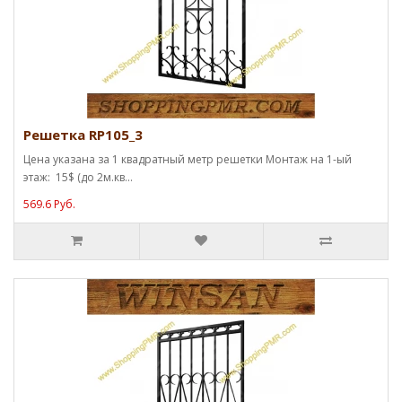
Решетка RP105_3
Цена указана за 1 квадратный метр решетки Монтаж на 1-ый
этаж: 15$ (до 2м.кв...
569.6 Руб.