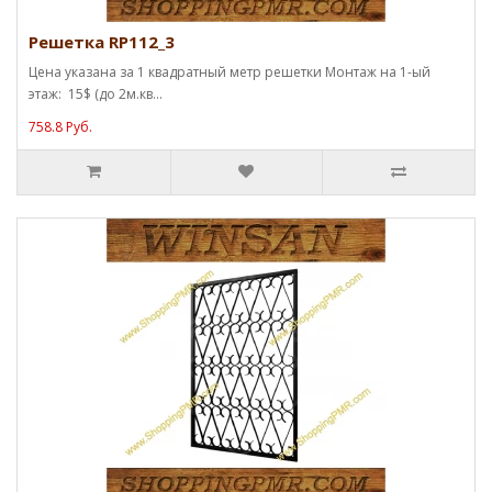
Решетка RP112_3
Цена указана за 1 квадратный метр решетки Монтаж на 1-ый
этаж: 15$ (до 2м.кв...
758.8 Руб.