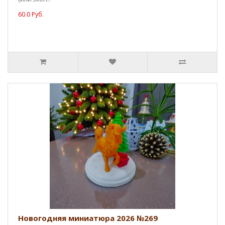
60.0 Руб.
Новогодняя миниатюра 2026 №269