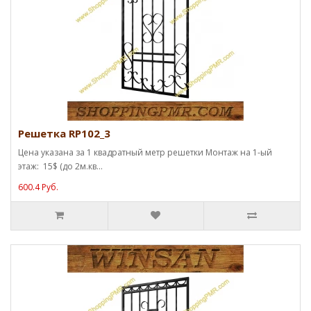
Решетка RP102_3
Цена указана за 1 квадратный метр решетки Монтаж на 1-ый
этаж: 15$ (до 2м.кв...
600.4 Руб.