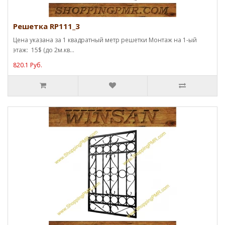
Решетка RP111_3
Цена указана за 1 квадратный метр решетки Монтаж на 1-ый
этаж: 15$ (до 2м.кв...
820.1 Руб.