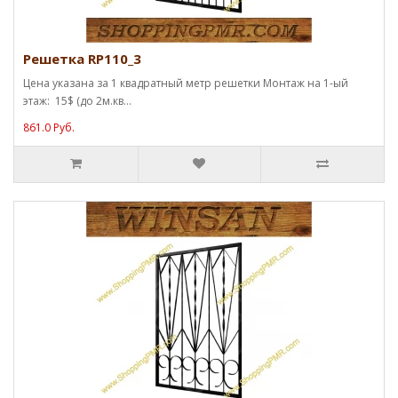
Решетка RP110_3
Цена указана за 1 квадратный метр решетки Монтаж на 1-ый
этаж: 15$ (до 2м.кв...
861.0 Руб.