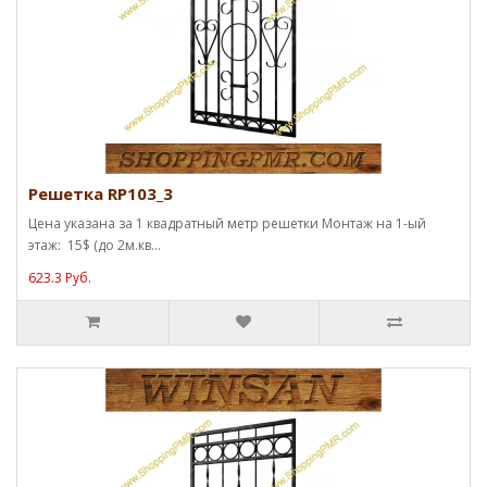
Решетка RP103_3
Цена указана за 1 квадратный метр решетки Монтаж на 1-ый
этаж: 15$ (до 2м.кв...
623.3 Руб.