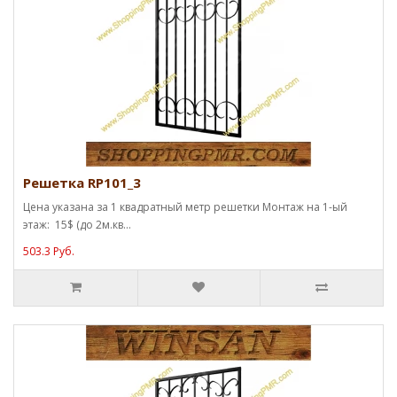
Решетка RP101_3
Цена указана за 1 квадратный метр решетки Монтаж на 1-ый
этаж: 15$ (до 2м.кв...
503.3 Руб.