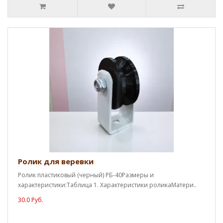
Ролик для веревки
Ролик пластиковый (черный) РБ-40Размеры и
характеристики:Таблица 1. Характеристики роликаМатери..
30.0 Руб.