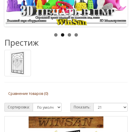
Престиж
Сравнение товаров (0)
Сортировка:
Показать: