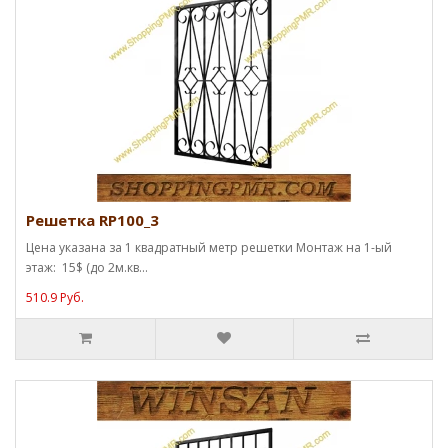
Решетка RP100_3
Цена указана за 1 квадратный метр решетки Монтаж на 1-ый
этаж: 15$ (до 2м.кв...
510.9 Руб.