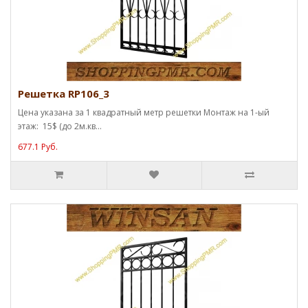
Решетка RP106_3
Цена указана за 1 квадратный метр решетки Монтаж на 1-ый
этаж: 15$ (до 2м.кв...
677.1 Руб.