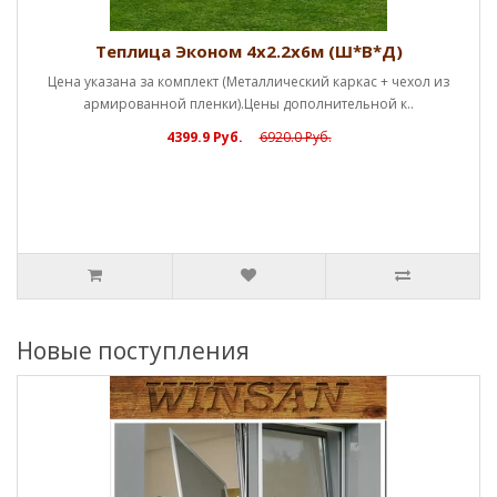
Теплица Эконом 4х2.2х6м (Ш*В*Д)
Цена указана за комплект (Металлический каркас + чехол из
армированной пленки).Цены дополнительной к..
4399.9 Руб.
6920.0 Руб.
Новые поступления