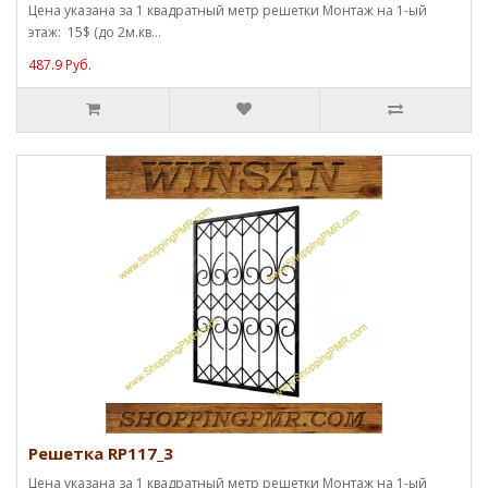
Цена указана за 1 квадратный метр решетки Монтаж на 1-ый
этаж: 15$ (до 2м.кв...
487.9 Руб.
Решетка RP117_3
Цена указана за 1 квадратный метр решетки Монтаж на 1-ый