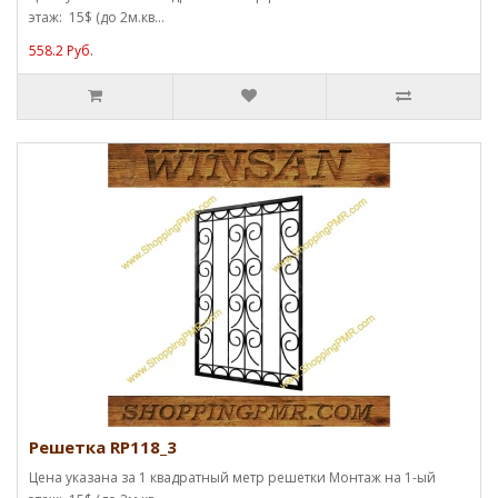
этаж: 15$ (до 2м.кв...
558.2 Руб.
Решетка RP118_3
Цена указана за 1 квадратный метр решетки Монтаж на 1-ый