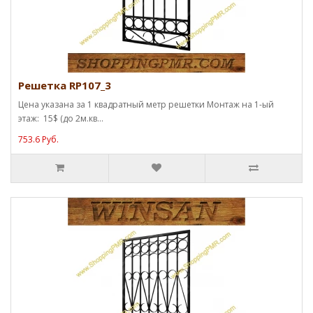
Решетка RP107_3
Цена указана за 1 квадратный метр решетки Монтаж на 1-ый
этаж: 15$ (до 2м.кв...
753.6 Руб.