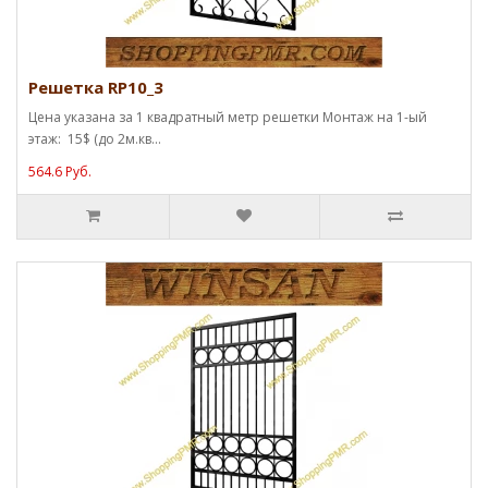
Решетка RP10_3
Цена указана за 1 квадратный метр решетки Монтаж на 1-ый
этаж: 15$ (до 2м.кв...
564.6 Руб.