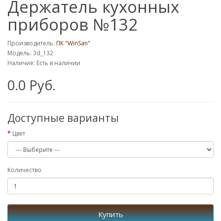
Держатель кухонных
приборов №132
Производитель:
ПК "WinSan"
Модель: 3d_132
Наличие: Есть в наличии
0.0 Руб.
Доступные варианты
Цвет
Количество
Купить