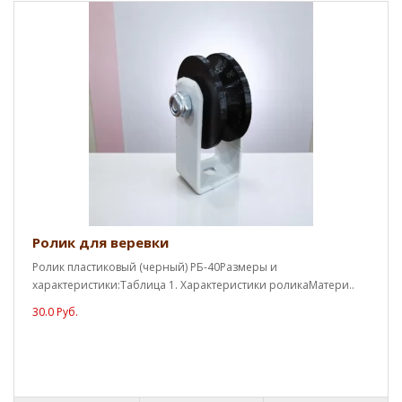
Ролик для веревки
Ролик пластиковый (черный) РБ-40Размеры и
характеристики:Таблица 1. Характеристики роликаМатери..
30.0 Руб.