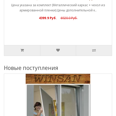
Новые поступления