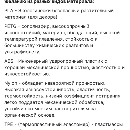
желанию из разных видов материала:
PLA - Экологически безопасный растительный
материал (для декора)
PETG - сополиэфир, высокопрочный,
износостойкий, материал, обладающий, высокой
температурой плавления, стойкостью к
большинству химических реагентов и
ультрафиолету.
ABS - Инженерный ударопрочный пластик с
хорошей механической прочностью, жесткостью и
износостойкостью.
Nylon - обладает невероятной прочностью.
Высокая износоустойчивость, эластичность,
термостойкость, низкий коэффициент истирания,
легко поддается механической обработке,
устойчив ко многим растворителям на
органической основе.
TPE - (термопластичный эластомер) - пластмассы