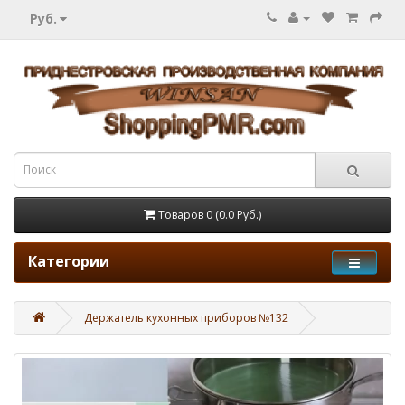
Руб.
Товаров 0 (0.0 Руб.)
Категории
Держатель кухонных приборов №132