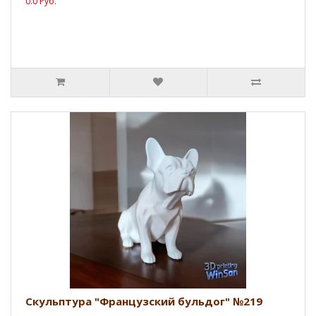
0.0 Руб.
Скульптура "Французский бульдог" №219