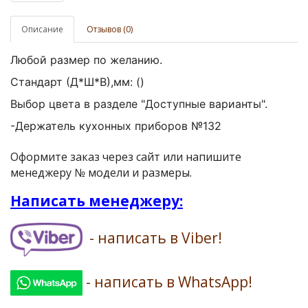
Описание
Отзывов (0)
Любой размер по желанию.
Стандарт (Д*Ш*В),мм:
()
Выбор цвета в разделе "Доступные варианты".
-Держатель кухонных приборов №132
Оформите заказ через сайт или напишите
менеджеру № модели и размеры.
Написать менеджеру:
- написать в Viber!
- написать в WhatsApp!