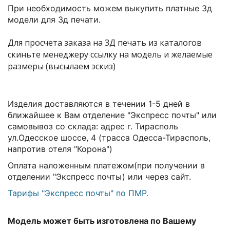
При необходимость можем выкупить платные 3д
модели для 3д печати.
Для просчета заказа на 3Д печать из каталогов
скиньте менеджеру ссылку на модель и желаемые
размеры (высылаем эскиз)
Изделия доставляются в течении 1-5 дней в
ближайшее к Вам отделение "Экспресс почты" или
самовывоз со склада:
адрес г. Тирасполь
ул.Одесское шоссе, 4 (трасса Одесса-Тирасполь,
напротив отеля "Корона")
Оплата наложенным платежом(при получении в
отделении "Экспресс почты) или через сайт.
Тарифы "Экспресс почты" по ПМР.
Модель может быть изготовлена по Вашему