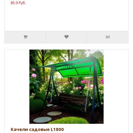
85.0 Руб.
Качели садовые L1800