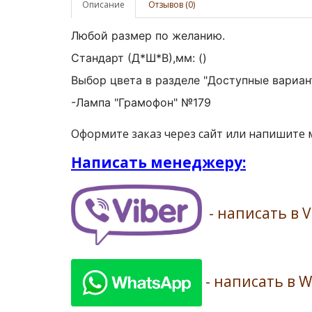
Описание
Отзывов (0)
Любой размер по желанию.
Стандарт (Д*Ш*В),мм:
()
Выбор цвета в разделе "Доступные вариан
-Лампа "Грамофон" №179
Оформите заказ через сайт или напишите
Написать менеджеру:
- написать в V
- написать в 