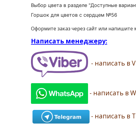
Выбор цвета в разделе "Доступные вариан
Горшок для цветов с сердцем №56
Оформите заказ через сайт или напишите
Написать менеджеру:
- написать в V
- написать в 
- написать в 