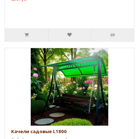
Качели садовые L1800