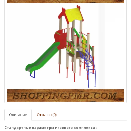
Описание
Отзывов (0)
Стандартные параметры
игрового комплекса
: