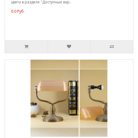
цвета в разделе "Доступные вар..
0.0 Руб.