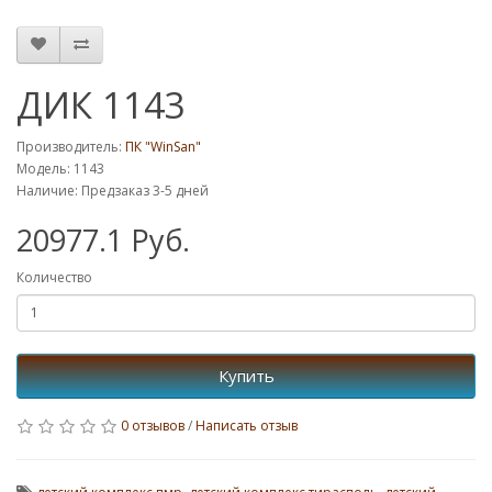
ДИК 1143
Производитель:
ПК "WinSan"
Модель: 1143
Наличие: Предзаказ 3-5 дней
20977.1 Руб.
Количество
Купить
0 отзывов
/
Написать отзыв