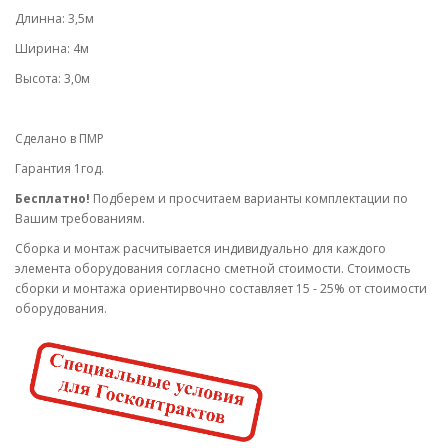
Длинна: 3,5м
Ширина: 4м
Высота: 3,0м
Сделано в ПМР
Гарантия 1год.
Бесплатно!
Подберем и просчитаем варианты комплектации по
Вашим требованиям.
Cборка и монтаж расчитывается индивидуально для каждого
элемента оборудования согласно сметной стоимости. Стоимость
сборки и монтажа ориентирвочно составляет 15 - 25% от стоимости
оборудования.