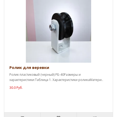
Ролик для веревки
Ролик пластиковый (черный) РБ-40Размеры и
характеристики:Таблица 1. Характеристики роликаМатери..
30.0 Руб.