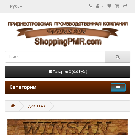
Руб.
Товаров 0 (0.0 Руб.)
Категории
ДИК 1143