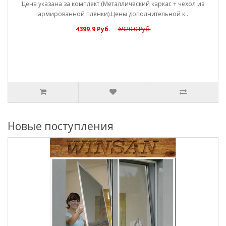
Цена указана за комплект (Металлический каркас + чехол из
армированной пленки).Цены дополнительной к..
4399.9 Руб.
6920.0 Руб.
Новые поступления