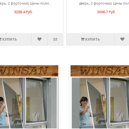
ерь, 2 форточки). Цены полн..
дверь, 2 форточки). Цены пол
9288.4 Руб.
3696.7 Руб.
КУПИТЬ
КУПИТЬ