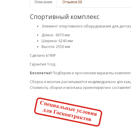
Описание
Отзывов (0)
Спортивный комплекс
Элемент спортивного оборудования для детск
Длина: 6670 мм
Ширина: 6240 мм
Высота: 2550 мм
Сделано в ПМР
Гарантия 1год.
Бесплатно!
Подберем и просчитаем варианты комплек
Cборка и монтаж расчитывается индивидуально для каж
Стоимость сборки и монтажа ориентирвочно составляет 