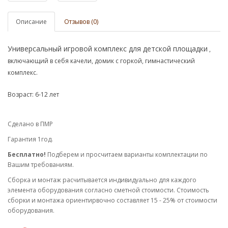
Описание
Отзывов (0)
Универсальный игровой комплекс для детской площадки
,
включающий в себя качели, домик с горкой, гимнастический
комплекс.
Возраст: 6-12 лет
Сделано в ПМР
Гарантия 1год.
Бесплатно!
Подберем и просчитаем варианты комплектации по
Вашим требованиям.
Cборка и монтаж расчитывается индивидуально для каждого
элемента оборудования согласно сметной стоимости. Стоимость
сборки и монтажа ориентирвочно составляет 15 - 25% от стоимости
оборудования.