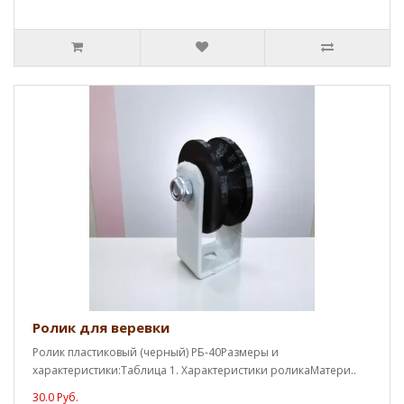
Ролик для веревки
Ролик пластиковый (черный) РБ-40Размеры и
характеристики:Таблица 1. Характеристики роликаМатери..
30.0 Руб.