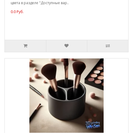
цвета в разделе "Доступные вар..
0.0 Руб.