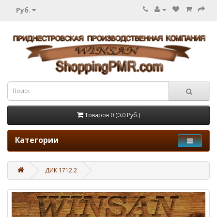
Руб.
Товаров 0 (0.0 Руб.)
Категории
ДИК 1712.2