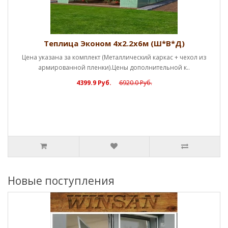
Теплица Эконом 4х2.2х6м (Ш*В*Д)
Цена указана за комплект (Металлический каркас + чехол из
армированной пленки).Цены дополнительной к..
4399.9 Руб.
6920.0 Руб.
Новые поступления