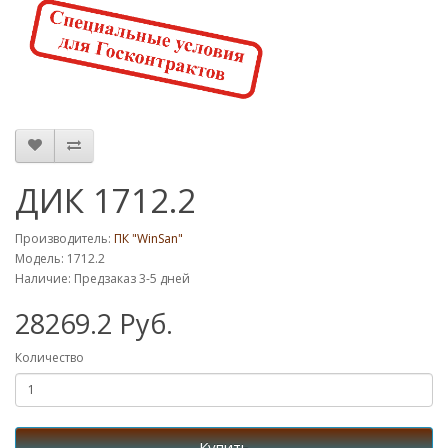
ДИК 1712.2
Производитель:
ПК "WinSan"
Модель: 1712.2
Наличие: Предзаказ 3-5 дней
28269.2 Руб.
Количество
Купить