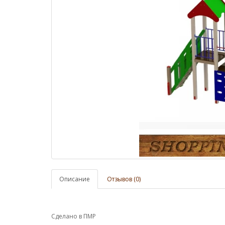
Описание
Отзывов (0)
Сделано в ПМР