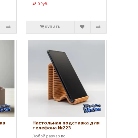
45.0 Руб.
КУПИТЬ
жа
Настольная подставка для
телефона №223
Любой размер по