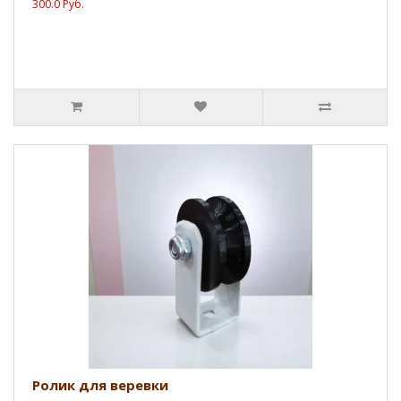
300.0 Руб.
Ролик для веревки