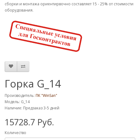
сборки и монтажа ориентирвочно составляет 15 - 25% от стоимости
оборудования.
Горка G_14
Производитель:
ПК "WinSan"
Модель: G_14
Наличие: Предзаказ 3-5 дней
15728.7 Руб.
Количество