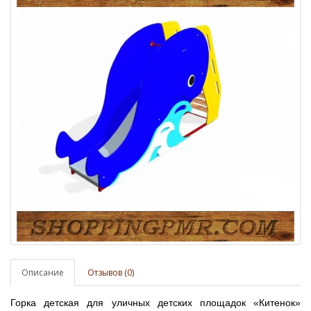
Описание
Отзывов (0)
Горка детская для уличных детских площадок «Китенок»