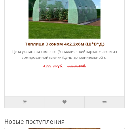
Теплица Эконом 4х2.2х6м (Ш*В*Д)
Цена указана за комплект (Металлический каркас + чехол из
армированной пленки).Цены дополнительной к..
4399.9 Руб.
6920.0 Руб.
Новые поступления