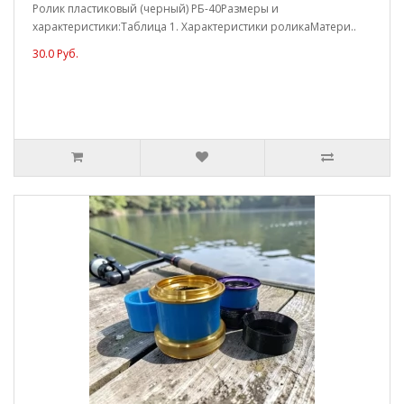
Ролик пластиковый (черный) РБ-40Размеры и
характеристики:Таблица 1. Характеристики роликаМатери..
30.0 Руб.