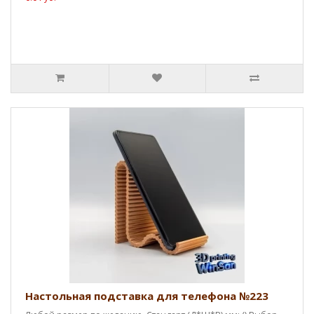
Настольная подставка для телефона №223