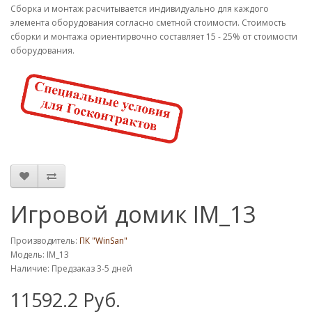
Cборка и монтаж расчитывается индивидуально для каждого
элемента оборудования согласно сметной стоимости. Стоимость
сборки и монтажа ориентирвочно составляет 15 - 25% от стоимости
оборудования.
Игровой домик IM_13
Производитель:
ПК "WinSan"
Модель: IM_13
Наличие: Предзаказ 3-5 дней
11592.2 Руб.