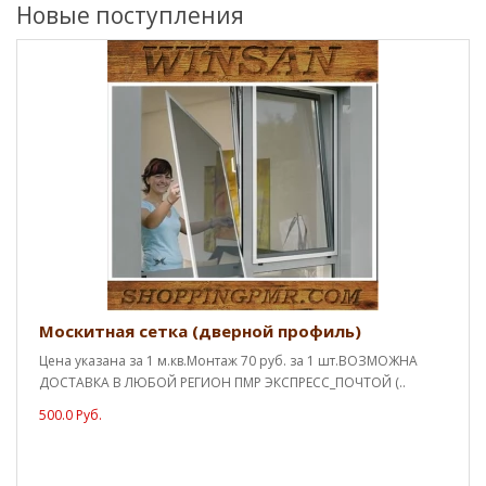
Новые поступления
Москитная сетка (дверной профиль)
Цена указана за 1 м.кв.Монтаж 70 руб. за 1 шт.ВОЗМОЖНА
ДОСТАВКА В ЛЮБОЙ РЕГИОН ПМР ЭКСПРЕСС_ПОЧТОЙ (..
500.0 Руб.