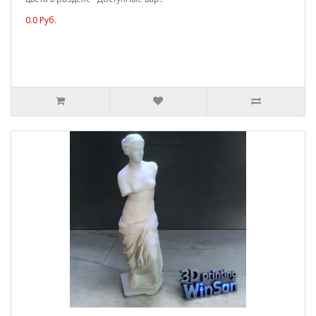
0.0 Руб.