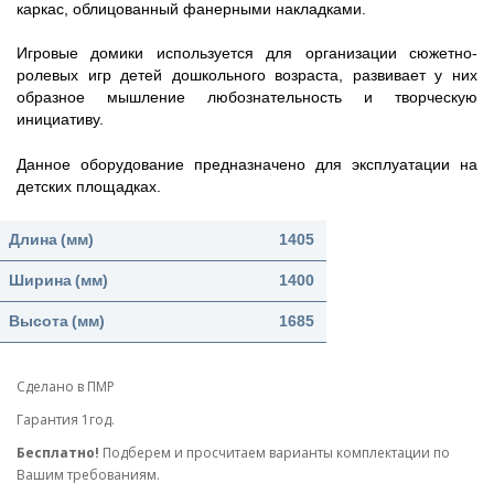
каркас, облицованный фанерными накладками.
Игровые домики используется для организации сюжетно-
ролевых игр детей дошкольного возраста, развивает у них
образное мышление любознательность и творческую
инициативу.
Данное оборудование предназначено для эксплуатации на
детских площадках.
Длина
(мм)
1405
Ширина
(мм)
1400
Высота
(мм)
1685
Сделано в ПМР
Гарантия 1год.
Бесплатно!
Подберем и просчитаем варианты комплектации по
Вашим требованиям.