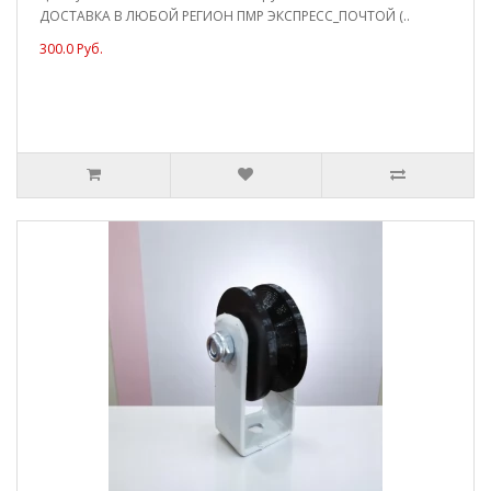
ДОСТАВКА В ЛЮБОЙ РЕГИОН ПМР ЭКСПРЕСС_ПОЧТОЙ (..
300.0 Руб.