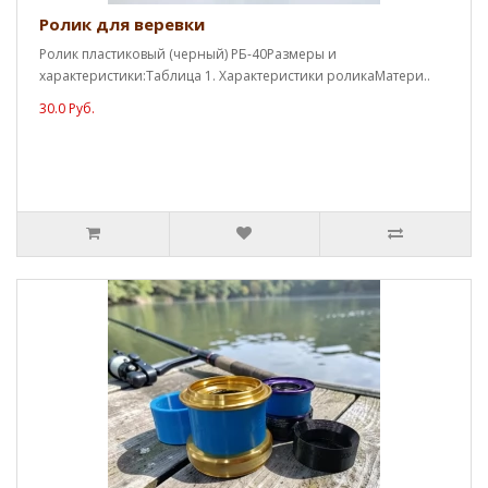
Ролик для веревки
Ролик пластиковый (черный) РБ-40Размеры и
характеристики:Таблица 1. Характеристики роликаМатери..
30.0 Руб.