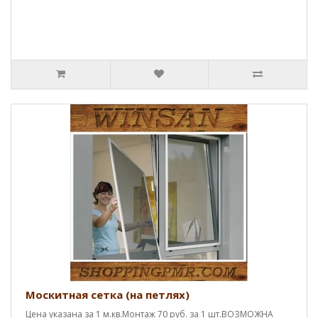
Москитная сетка (на петлях)
Цена указана за 1 м.кв.Монтаж 70 руб. за 1 шт.ВОЗМОЖНА