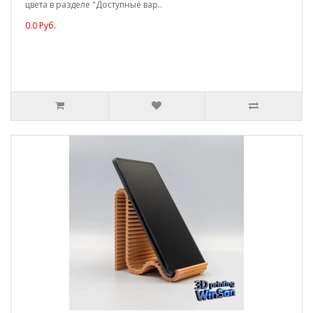
цвета в разделе "Доступные вар..
0.0 Руб.