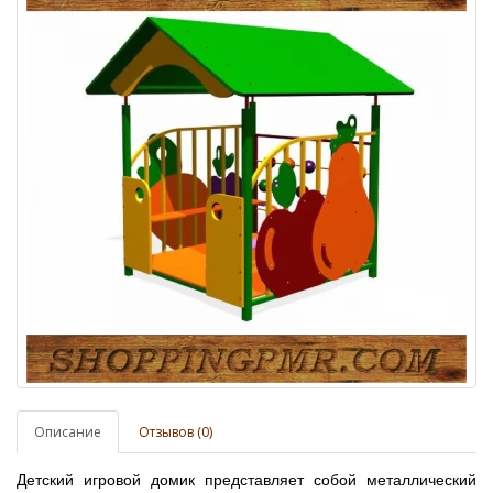
Описание
Отзывов (0)
Детский игровой домик представляет собой металлический