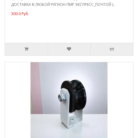
ДОСТАВКА В ЛЮБОЙ РЕГИОН ПМР ЭКСПРЕСС_ПОЧТОЙ (..
300.0 Руб.