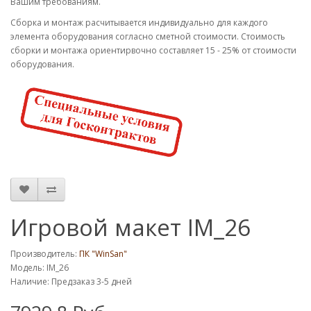
Вашим требованиям.
Cборка и монтаж расчитывается индивидуально для каждого
элемента оборудования согласно сметной стоимости. Стоимость
сборки и монтажа ориентирвочно составляет 15 - 25% от стоимости
оборудования.
Игровой макет IM_26
Производитель:
ПК "WinSan"
Модель: IM_26
Наличие: Предзаказ 3-5 дней