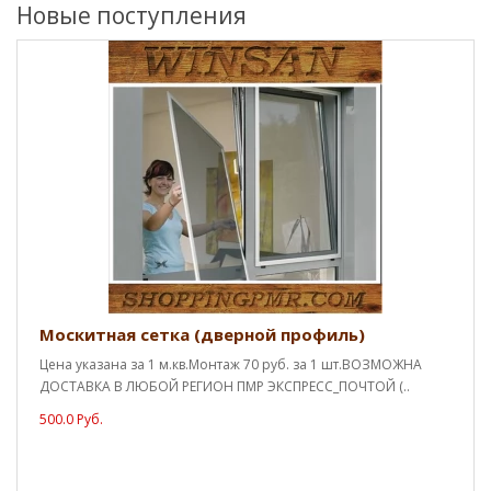
Новые поступления
Москитная сетка (дверной профиль)
Цена указана за 1 м.кв.Монтаж 70 руб. за 1 шт.ВОЗМОЖНА
ДОСТАВКА В ЛЮБОЙ РЕГИОН ПМР ЭКСПРЕСС_ПОЧТОЙ (..
500.0 Руб.