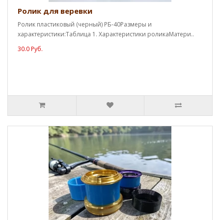
Ролик для веревки
Ролик пластиковый (черный) РБ-40Размеры и
характеристики:Таблица 1. Характеристики роликаМатери..
30.0 Руб.