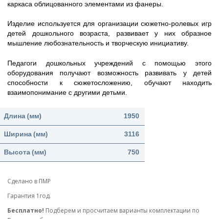
каркаса облицованного элементами из фанеры.
Изделие используется для организации сюжетно-ролевых игр
детей дошкольного возраста, развивает у них образное
мышление любознательность и творческую инициативу.
Педагоги дошкольных учреждений с помощью этого
оборудования получают возможность развивать у детей
способности к сюжетосложению, обучают находить
взаимопонимание с другими детьми.
Длина
(мм)
1950
Ширина
(мм)
3116
Высота
(мм)
750
Сделано в ПМР
Гарантия 1год.
Бесплатно!
Подберем и просчитаем варианты комплектации по