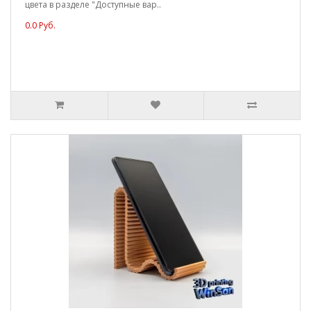
цвета в разделе "Доступные вар..
0.0 Руб.