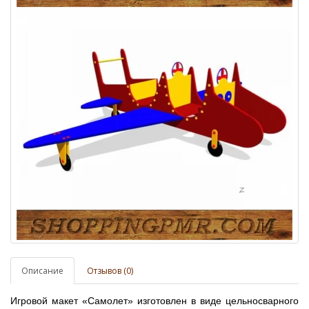
Описание
Отзывов (0)
Игровой макет «Самолет» изготовлен в виде цельносварного