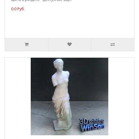
0.0 Руб.