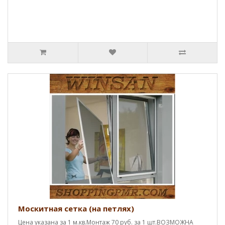
Москитная сетка (на петлях)
Цена указана за 1 м.кв.Монтаж 70 руб. за 1 шт.ВОЗМОЖНА