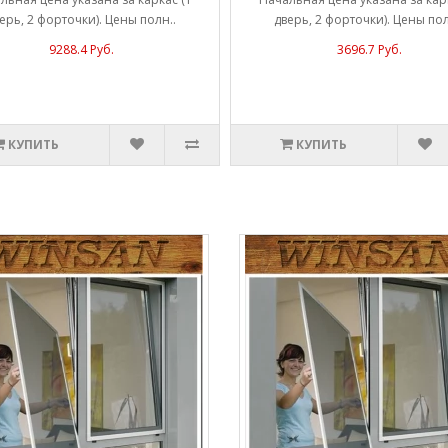
ерь, 2 форточки). Цены полн..
дверь, 2 форточки). Цены пол
9288.4 Руб.
3696.7 Руб.
КУПИТЬ
КУПИТЬ