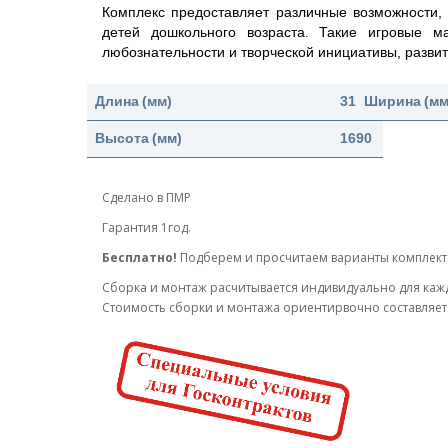
Комплекс предоставляет различные возможности, 
детей дошкольного возраста. Такие игровые м
любознательности и творческой инициативы, развит
Длина
(мм)
3100
Ширина
(мм
Высота
(мм)
1690
Сделано в ПМР
Гарантия 1год.
Бесплатно!
Подберем и просчитаем варианты комплек
Cборка и монтаж расчитывается индивидуально для каж
Стоимость сборки и монтажа ориентирвочно составляет 