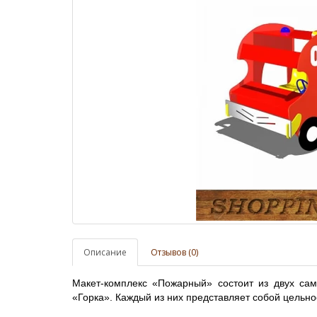
Описание
Отзывов (0)
Макет-комплекс «Пожарный» состоит из двух са
«Горка». Каждый из них представляет собой цельн