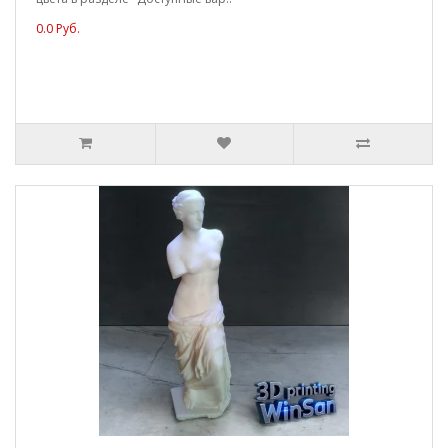
0.0 Руб.