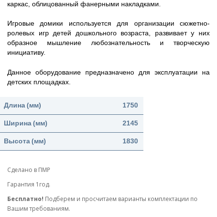
каркас, облицованный фанерными накладками.
Игровые домики используется для организации сюжетно-
ролевых игр детей дошкольного возраста, развивает у них
образное мышление любознательность и творческую
инициативу.
Данное оборудование предназначено для эксплуатации на
детских площадках.
Длина
(мм)
1750
Ширина
(мм)
2145
Высота
(мм)
1830
Сделано в ПМР
Гарантия 1год.
Бесплатно!
Подберем и просчитаем варианты комплектации по
Вашим требованиям.