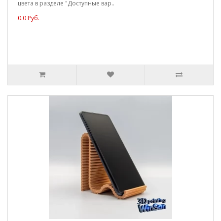
цвета в разделе "Доступные вар..
0.0 Руб.