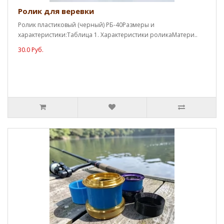
Ролик для веревки
Ролик пластиковый (черный) РБ-40Размеры и
характеристики:Таблица 1. Характеристики роликаМатери..
30.0 Руб.