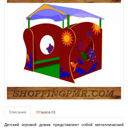
Описание
Отзывов (0)
Детский игровой домик представляет собой металлический