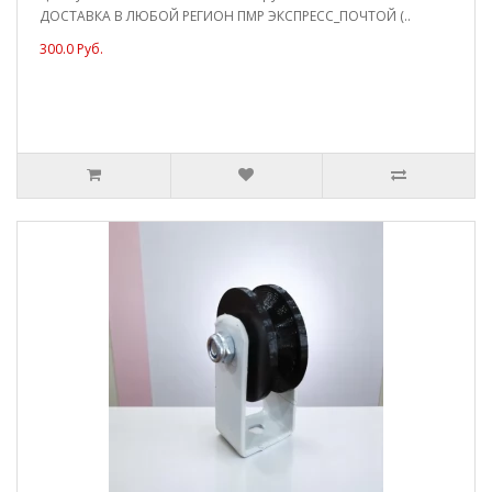
ДОСТАВКА В ЛЮБОЙ РЕГИОН ПМР ЭКСПРЕСС_ПОЧТОЙ (..
300.0 Руб.