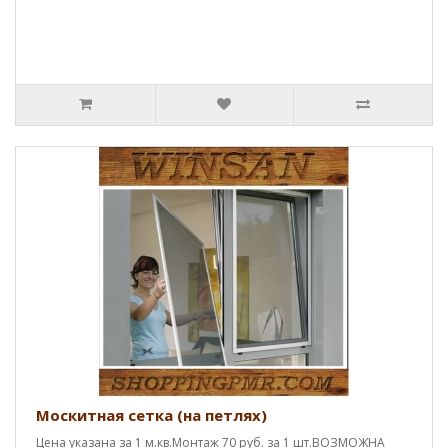
Москитная сетка (на петлях)
Цена указана за 1 м.кв.Монтаж 70 руб. за 1 шт.ВОЗМОЖНА