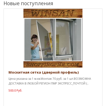
Новые поступления
Москитная сетка (дверной профиль)
Цена указана за 1 м.кв.Монтаж 70 руб. за 1 шт.ВОЗМОЖНА
ДОСТАВКА В ЛЮБОЙ РЕГИОН ПМР ЭКСПРЕСС_ПОЧТОЙ (..
500.0 Руб.