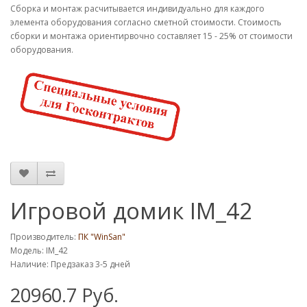
Cборка и монтаж расчитывается индивидуально для каждого
элемента оборудования согласно сметной стоимости. Стоимость
сборки и монтажа ориентирвочно составляет 15 - 25% от стоимости
оборудования.
Игровой домик IM_42
Производитель:
ПК "WinSan"
Модель: IM_42
Наличие: Предзаказ 3-5 дней
20960.7 Руб.