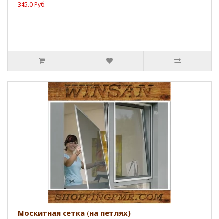
345.0 Руб.
Москитная сетка (на петлях)