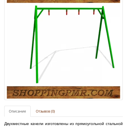
Описание
Отзывов (0)
Двухместные качели изготовлены из прямоугольной стальной