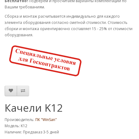
Бесплатно!
Подберем и просчитаем варианты комплектации по
Вашим требованиям.
Cборка и монтаж расчитывается индивидуально для каждого
элемента оборудования согласно сметной стоимости. Стоимость
сборки и монтажа ориентирвочно составляет 15 - 25% от стоимости
оборудования.
Качели K12
Производитель:
ПК "WinSan"
Модель: K12
Наличие: Предзаказ 3-5 дней