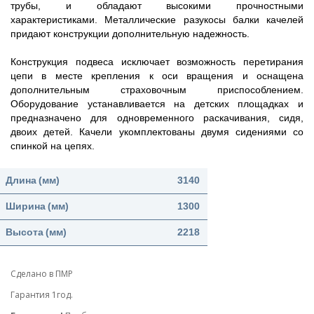
трубы, и обладают высокими прочностными
характеристиками. Металлические разукосы балки качелей
придают конструкции дополнительную надежность.
Конструкция подвеса исключает возможность перетирания
цепи в месте крепления к оси вращения и оснащена
дополнительным страховочным приспособлением.
Оборудование устанавливается на детских площадках и
предназначено для одновременного раскачивания, сидя,
двоих детей. Качели укомплектованы двумя сидениями со
спинкой на цепях.
Длина
(мм)
3140
Ширина
(мм)
1300
Высота
(мм)
2218
Сделано в ПМР
Гарантия 1год.