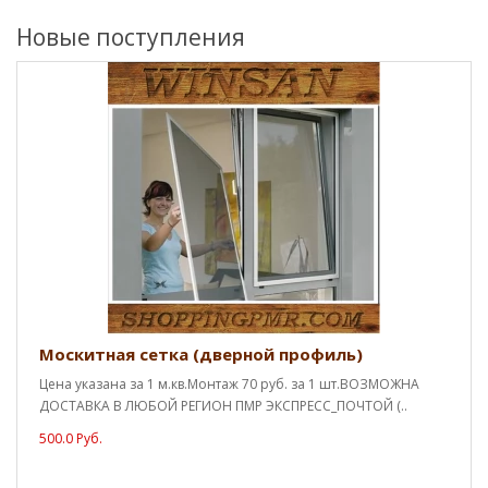
Новые поступления
Москитная сетка (дверной профиль)
Цена указана за 1 м.кв.Монтаж 70 руб. за 1 шт.ВОЗМОЖНА
ДОСТАВКА В ЛЮБОЙ РЕГИОН ПМР ЭКСПРЕСС_ПОЧТОЙ (..
500.0 Руб.