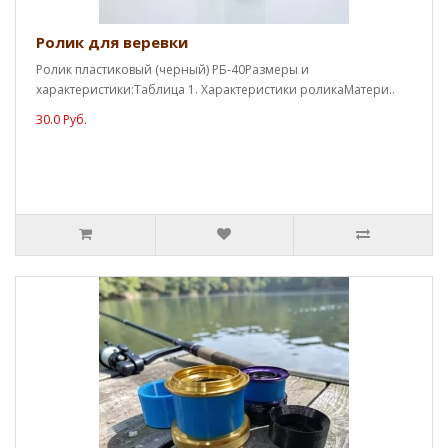
Ролик для веревки
Ролик пластиковый (черный) РБ-40Размеры и
характеристики:Таблица 1. Характеристики роликаМатери..
30.0 Руб.