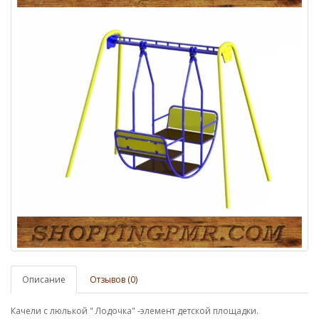
Описание
Отзывов (0)
Качели с люлькой " Лодочка" -элемент детской площадки.