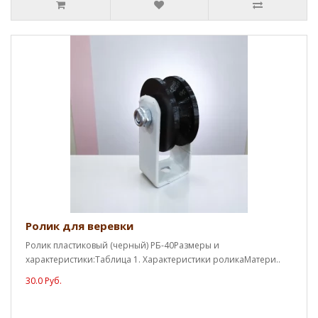
Ролик для веревки
Ролик пластиковый (черный) РБ-40Размеры и
характеристики:Таблица 1. Характеристики роликаМатери..
30.0 Руб.