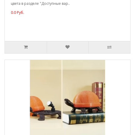
цвета в разделе "Доступные вар..
0.0 Руб.