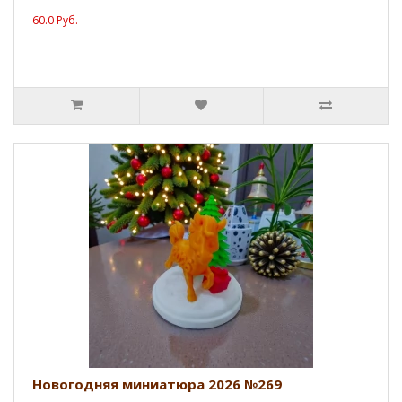
60.0 Руб.
Новогодняя миниатюра 2026 №269