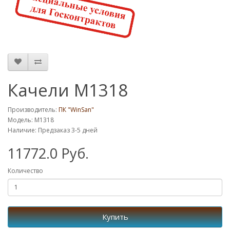
Качели M1318
Производитель:
ПК "WinSan"
Модель: M1318
Наличие: Предзаказ 3-5 дней
11772.0 Руб.
Количество
Купить