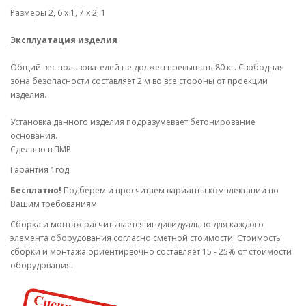
Размеры 2, 6 х 1, 7 х 2, 1
Эксплуатация изделия
Общий вес пользователей не должен превышать 80 кг. Свободная
зона безопасности составляет 2 м во все стороны от проекции
изделия.
Установка данного изделия подразумевает бетонирование
основания.
Сделано в ПМР
Гарантия 1год.
Бесплатно!
Подберем и просчитаем варианты комплектации по
Вашим требованиям.
Cборка и монтаж расчитывается индивидуально для каждого
элемента оборудования согласно сметной стоимости. Стоимость
сборки и монтажа ориентирвочно составляет 15 - 25% от стоимости
оборудования.