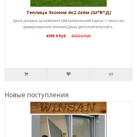
Теплица Эконом 4х2.2х6м (Ш*В*Д)
Цена указана за комплект (Металлический каркас + чехол из
армированной пленки).Цены дополнительной к..
4399.9 Руб.
6920.0 Руб.
Новые поступления