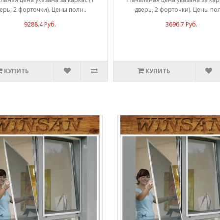
ерь, 2 форточки). Цены полн..
дверь, 2 форточки). Цены пол
9288.4 Руб.
3696.7 Руб.
КУПИТЬ
КУПИТЬ