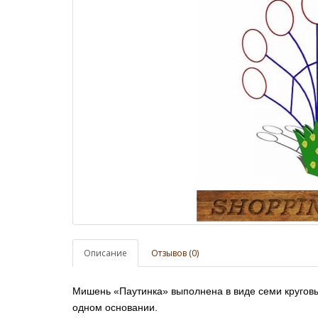
Описание
Отзывов (0)
Мишень «Паутинка» выполнена в виде семи кругов
одном основании.