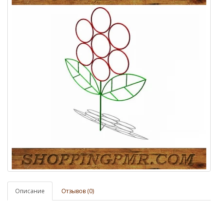
Описание
Отзывов (0)