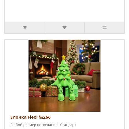
Елочка Flexi №266
Любой размер по желанию. Стандарт