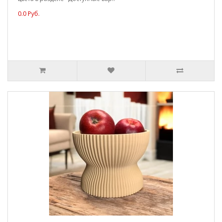
0.0 Руб.