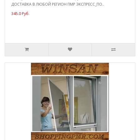
ДОСТАВКА В ЛЮБОЙ РЕГИОН ПМР ЭКСПРЕСС_ПО..
345.0 Руб.