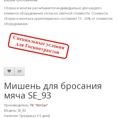
Вашим требованиям.
Cборка и монтаж расчитывается индивидуально для каждого
элемента оборудования согласно сметной стоимости. Стоимость
сборки и монтажа ориентирвочно составляет 15 - 25% от стоимости
оборудования.
Мишень для бросания
мяча SE_93
Производитель:
ПК "WinSan"
Модель: SE_93
Наличие: Предзаказ 3-5 дней