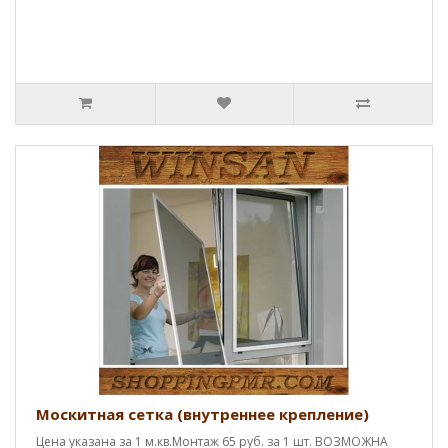
Москитная сетка (внутреннее крепление)
Цена указана за 1 м.кв.Монтаж 65 руб. за 1 шт. ВОЗМОЖНА