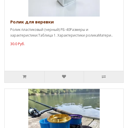
Ролик для веревки
Ролик пластиковый (черный) РБ-40Размеры и
характеристики:Таблица 1. Характеристики роликаМатери..
30.0 Руб.