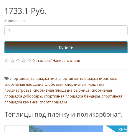
1733.1 Руб.
Количество
Купить
0 отзывов
/
Написать отзыв
спортивная площадка пмр
,
спортивная площадка тирасполь
,
спортивная площадка слободзея
,
спортивная площадка
приднестровье
,
спортивная площадка рыбница
,
спортивная
площадка дубоссары
,
спортивная площадка бендеры
,
спортивная
площадка каменка
,
спортплощадка
Теплицы под пленку и поликарбонат.
-36%