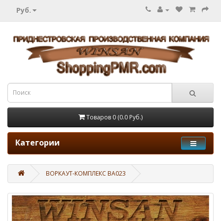
Руб.
Товаров 0 (0.0 Руб.)
Категории
ВОРКАУТ-КОМПЛЕКС ВА023