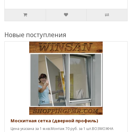
Новые поступления
Москитная сетка (дверной профиль)
Цена указана за 1 м.кв.Монтаж 70 руб. за 1 шт.ВОЗМОЖНА