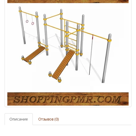
Описание
Отзывов (0)