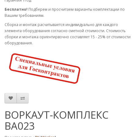
Гарантия 1год.
Бесплатно!
Подберем и просчитаем варианты комплектации по
Вашим требованиям.
Cборка и монтаж расчитывается индивидуально для каждого
элемента оборудования согласно сметной стоимости. Стоимость
сборки и монтажа ориентирвочно составляет 15 - 25% от стоимости
оборудования.
ВОРКАУТ-КОМПЛЕКС
ВА023