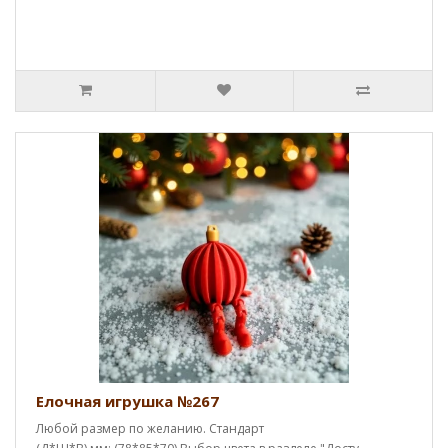
Елочная игрушка №267
Любой размер по желанию. Стандарт