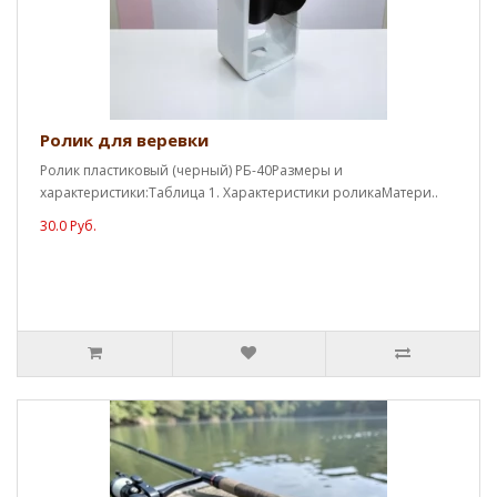
Ролик для веревки
Ролик пластиковый (черный) РБ-40Размеры и
характеристики:Таблица 1. Характеристики роликаМатери..
30.0 Руб.