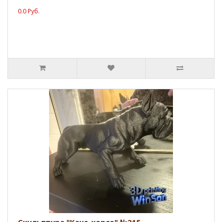
0.0 Руб.