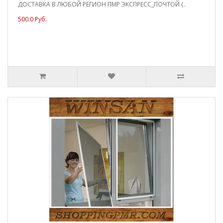
ДОСТАВКА В ЛЮБОЙ РЕГИОН ПМР ЭКСПРЕСС_ПОЧТОЙ (..
500.0 Руб.