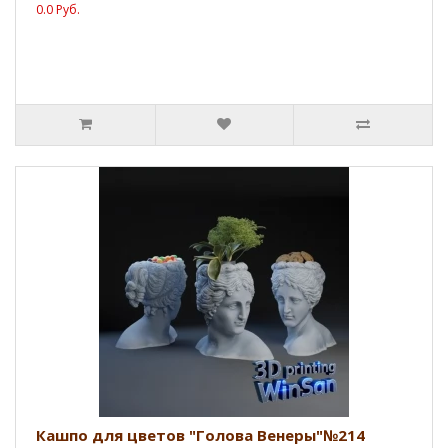
0.0 Руб.
Кашпо для цветов "Голова Венеры"№214