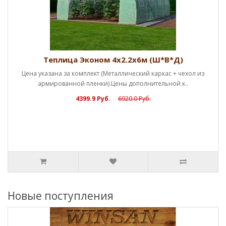
Теплица Эконом 4х2.2х6м (Ш*В*Д)
Цена указана за комплект (Металлический каркас + чехол из
армированной пленки).Цены дополнительной к..
4399.9 Руб.
6920.0 Руб.
Новые поступления