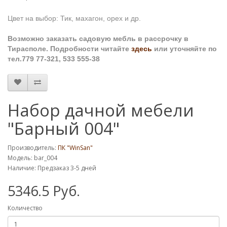
Цвет на выбор: Тик, махагон, орех и др.
Возможно заказать садовую мебль в рассрочку в
Тирасполе. Подробности читайте
здесь
или уточняйте по
тел.779 77-321, 533 555-38
Набор дачной мебели
"Барный 004"
Производитель:
ПК "WinSan"
Модель: bar_004
Наличие: Предзаказ 3-5 дней
5346.5 Руб.
Количество