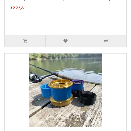
30.0 Руб.