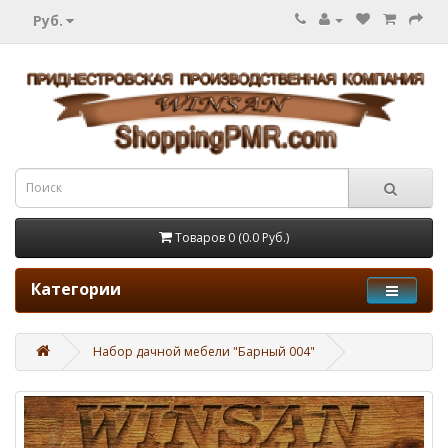
Руб.
Товаров 0 (0.0 Руб.)
Категории
Набор дачной мебели "Барный 004"