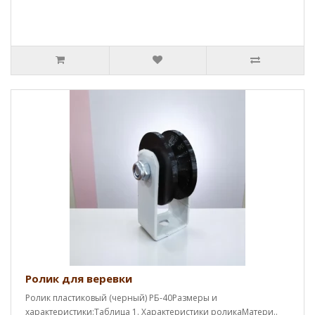
Ролик для веревки
Ролик пластиковый (черный) РБ-40Размеры и
характеристики:Таблица 1. Характеристики роликаМатери..