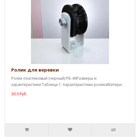
Ролик для веревки
Ролик пластиковый (черный) РБ-40Размеры и
характеристики:Таблица 1. Характеристики роликаМатери..
30.0 Руб.