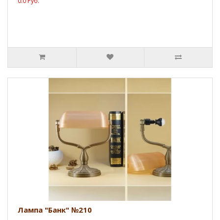
0.0 Руб.
Лампа "Банк" №210