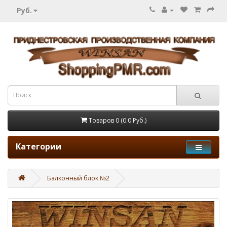
Руб.
Товаров 0 (0.0 Руб.)
Категории
Балконный блок №2