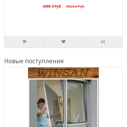
Новые поступления