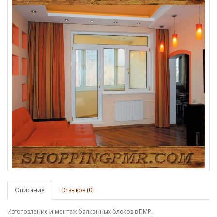
Описание
Отзывов (0)
Изготовление и монтаж балконных блоков в ПМР.