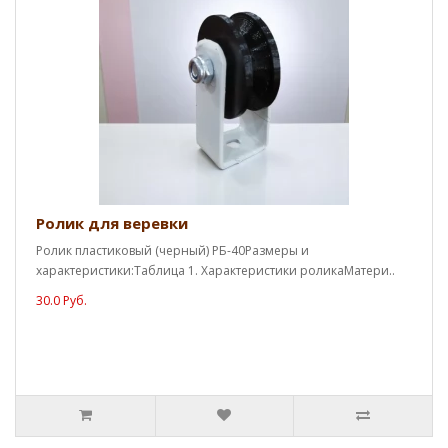
Ролик для веревки
Ролик пластиковый (черный) РБ-40Размеры и
характеристики:Таблица 1. Характеристики роликаМатери..
30.0 Руб.