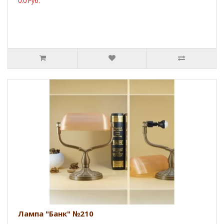
0.0 Руб.
Лампа "Банк" №210