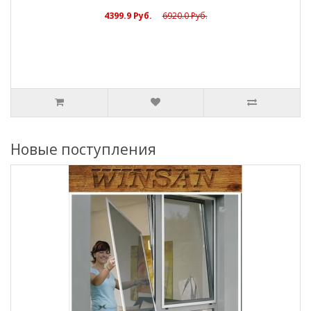
4399.9 Руб.
6920.0 Руб.
Новые поступления