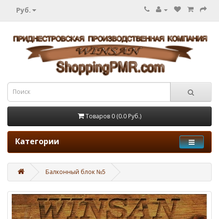
Руб.
Товаров 0 (0.0 Руб.)
Категории
Балконный блок №5