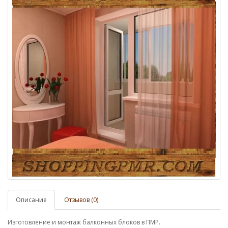
Описание
Отзывов (0)
Изготовление и монтаж балконных блоков в ПМР.