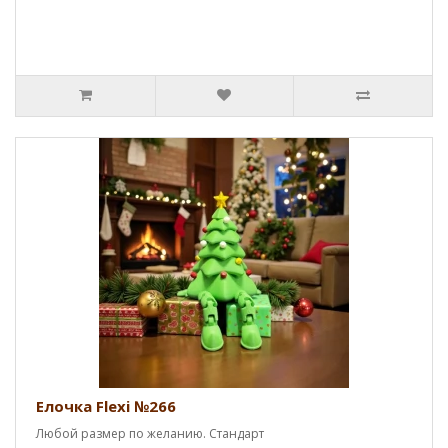
Елочка Flexi №266
Любой размер по желанию. Стандарт