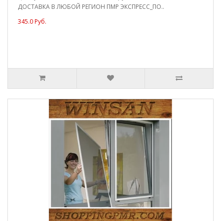
ДОСТАВКА В ЛЮБОЙ РЕГИОН ПМР ЭКСПРЕСС_ПО..
345.0 Руб.