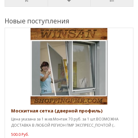
Новые поступления
Москитная сетка (дверной профиль)
Цена указана за 1 м.кв.Монтаж 70 руб. за 1 шт.ВОЗМОЖНА
ДОСТАВКА В ЛЮБОЙ РЕГИОН ПМР ЭКСПРЕСС_ПОЧТОЙ (..
500.0 Руб.