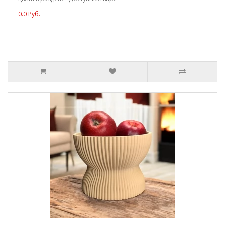
0.0 Руб.