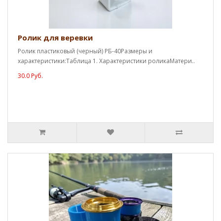
Ролик для веревки
Ролик пластиковый (черный) РБ-40Размеры и
характеристики:Таблица 1. Характеристики роликаМатери..
30.0 Руб.