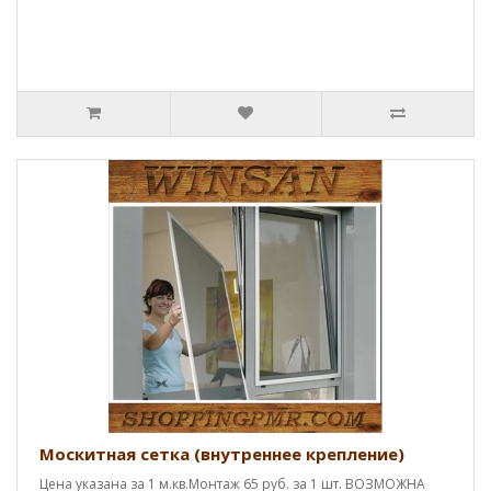
Москитная сетка (внутреннее крепление)
Цена указана за 1 м.кв.Монтаж 65 руб. за 1 шт. ВОЗМОЖНА