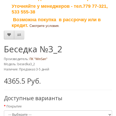
Уточняйте у менеджеров - тел.779 77-321,
533 555-38
Возможна покупка в рассрочку или в
кредит.
Смотрите условия.
Беседка №3_2
Производитель:
ПК "WinSan"
Модель: besedka3_2
Наличие: Предзаказ 3-5 дней
4365.5 Руб.
Доступные варианты
Покрытие