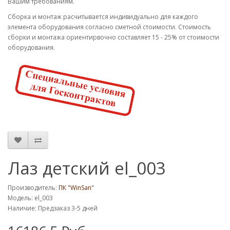
Вашим требованиям.
Cборка и монтаж расчитывается индивидуально для каждого
элемента оборудования согласно сметной стоимости. Стоимость
сборки и монтажа ориентирвочно составляет 15 - 25% от стоимости
оборудования.
Лаз детский el_003
Производитель:
ПК "WinSan"
Модель: el_003
Наличие: Предзаказ 3-5 дней