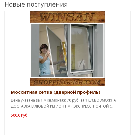
Новые поступления
Москитная сетка (дверной профиль)
Цена указана за 1 м.кв.Монтаж 70 руб. за 1 шт.ВОЗМОЖНА
ДОСТАВКА В ЛЮБОЙ РЕГИОН ПМР ЭКСПРЕСС_ПОЧТОЙ (..
500.0 Руб.