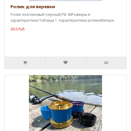
Ролик для веревки
Ролик пластиковый (черный) РБ-40Размеры и
характеристики:Таблица 1. Характеристики роликаМатери..
30.0 Руб.