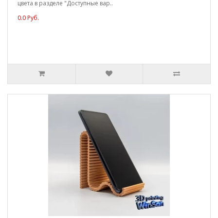
цвета в разделе "Доступные вар..
0.0 Руб.