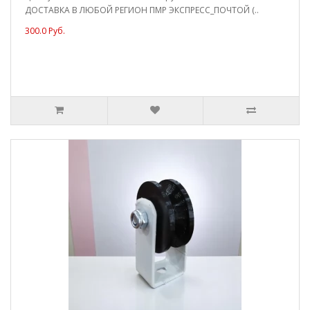
ДОСТАВКА В ЛЮБОЙ РЕГИОН ПМР ЭКСПРЕСС_ПОЧТОЙ (..
300.0 Руб.