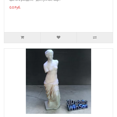
0.0 Руб.