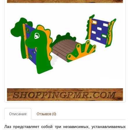
Описание
Отзывов (0)
Лаз представляет собой три независимых, устанавливаемых