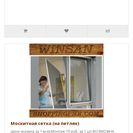
Москитная сетка (на петлях)
Цена указана за 1 м.кв.Монтаж 70 руб. за 1 шт.ВОЗМОЖНА