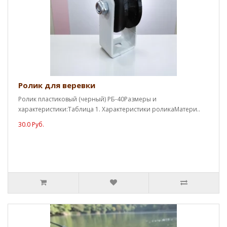
Ролик для веревки
Ролик пластиковый (черный) РБ-40Размеры и
характеристики:Таблица 1. Характеристики роликаМатери..
30.0 Руб.