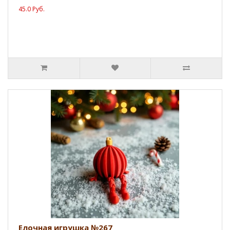
45.0 Руб.
Елочная игрушка №267