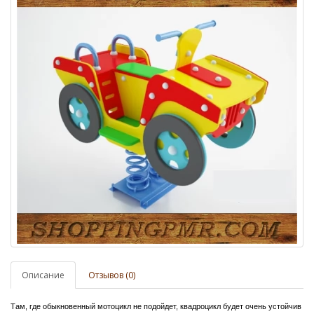
Описание
Отзывов (0)
Там, где обыкновенный мотоцикл не подойдет, квадроцикл будет очень устойчив