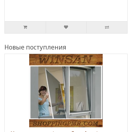
Новые поступления