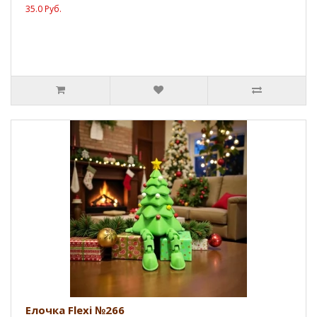
35.0 Руб.
Елочка Flexi №266