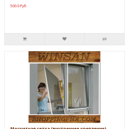
500.0 Руб.
Москитная сетка (внутреннее крепление)