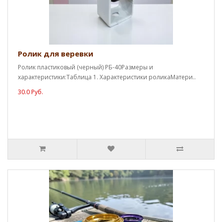
Ролик для веревки
Ролик пластиковый (черный) РБ-40Размеры и
характеристики:Таблица 1. Характеристики роликаМатери..
30.0 Руб.