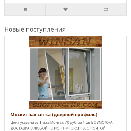
Новые поступления
Москитная сетка (дверной профиль)
Цена указана за 1 м.кв.Монтаж 70 руб. за 1 шт.ВОЗМОЖНА
ДОСТАВКА В ЛЮБОЙ РЕГИОН ПМР ЭКСПРЕСС_ПОЧТОЙ (..