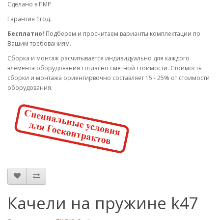
Сделано в ПМР
Гарантия 1год.
Бесплатно!
Подберем и просчитаем варианты комплектации по
Вашим требованиям.
Cборка и монтаж расчитывается индивидуально для каждого
элемента оборудования согласно сметной стоимости. Стоимость
сборки и монтажа ориентирвочно составляет 15 - 25% от стоимости
оборудования.
Качели на пружине k47