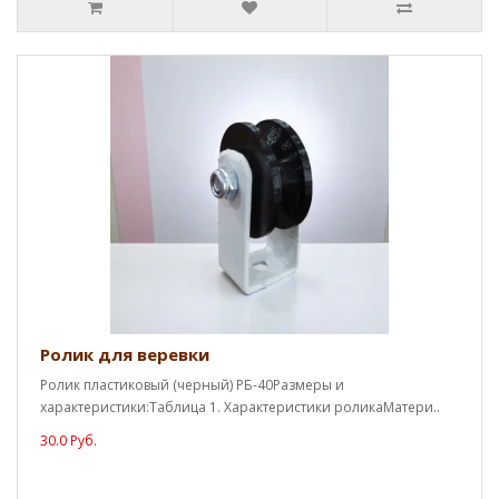
Ролик для веревки
Ролик пластиковый (черный) РБ-40Размеры и
характеристики:Таблица 1. Характеристики роликаМатери..
30.0 Руб.