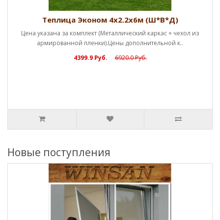
Теплица Эконом 4х2.2х6м (Ш*В*Д)
Цена указана за комплект (Металлический каркас + чехол из
армированной пленки).Цены дополнительной к..
4399.9 Руб.
6920.0 Руб.
Новые поступления