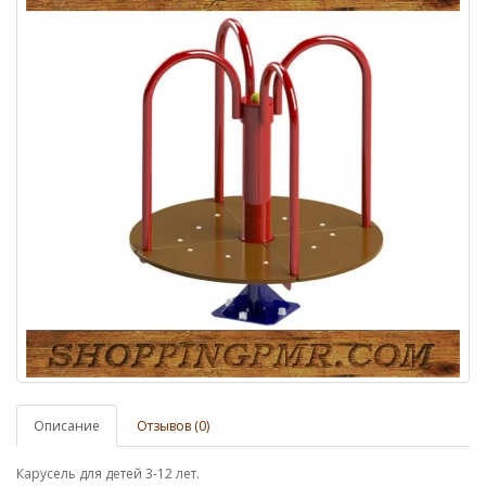
Описание
Отзывов (0)
Карусель для детей 3-12 лет.