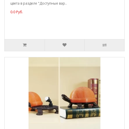
цвета в разделе "Доступные вар..
0.0 Руб.