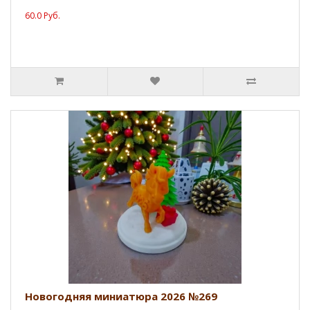
60.0 Руб.
Новогодняя миниатюра 2026 №269