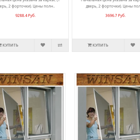
ерь, 2 форточки). Цены полн..
дверь, 2 форточки). Цены пол
9288.4 Руб.
3696.7 Руб.
КУПИТЬ
КУПИТЬ