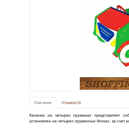
Описание
Отзывов (0)
Качалка на четырех пружинах представляет со
установлен на четырех пружинных блоках, за счет 