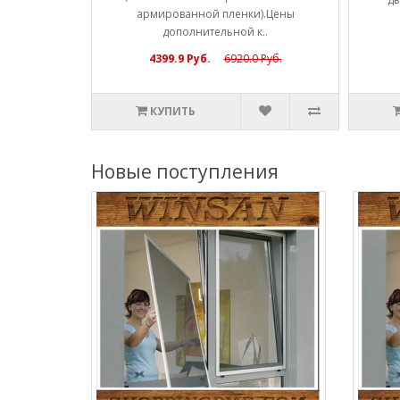
армированной пленки).Цены
дополнительной к..
4399.9 Руб.
6920.0 Руб.
КУПИТЬ
Новые поступления