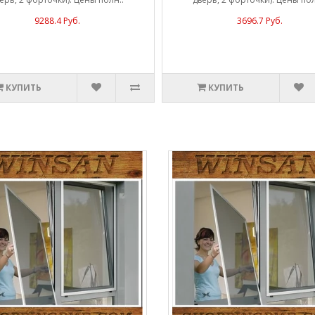
9288.4 Руб.
3696.7 Руб.
КУПИТЬ
КУПИТЬ