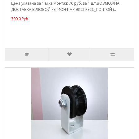
Цена указана за 1 м.кв.Монтаж 70 руб. за 1 шт.ВОЗМОЖНА
ДОСТАВКА В ЛЮБОЙ РЕГИОН ПМР ЭКСПРЕСС_ПОЧТОЙ (..
300.0 Руб.