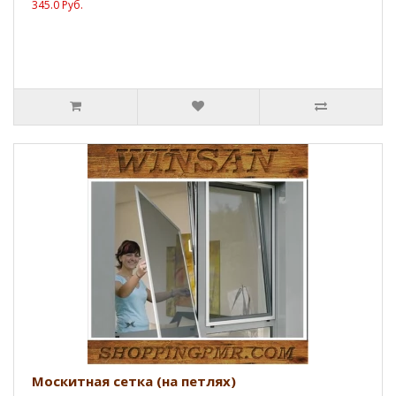
345.0 Руб.
Москитная сетка (на петлях)