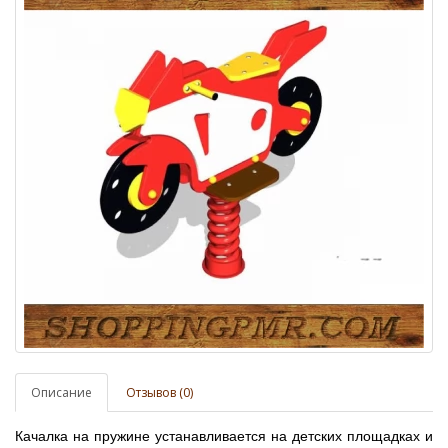
Описание
Отзывов (0)
Качалка на пружине устанавливается на детских площадках и