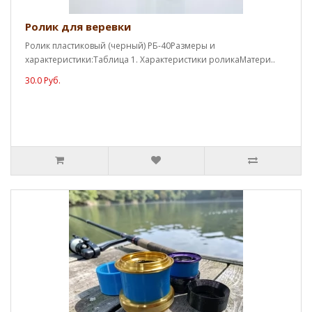
Ролик для веревки
Ролик пластиковый (черный) РБ-40Размеры и
характеристики:Таблица 1. Характеристики роликаМатери..
30.0 Руб.