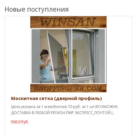
Новые поступления
Москитная сетка (дверной профиль)
Цена указана за 1 м.кв.Монтаж 70 руб. за 1 шт.ВОЗМОЖНА
ДОСТАВКА В ЛЮБОЙ РЕГИОН ПМР ЭКСПРЕСС_ПОЧТОЙ (..
500.0 Руб.