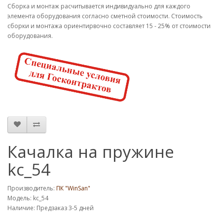
Cборка и монтаж расчитывается индивидуально для каждого
элемента оборудования согласно сметной стоимости. Стоимость
сборки и монтажа ориентирвочно составляет 15 - 25% от стоимости
оборудования.
Качалка на пружине
kc_54
Производитель:
ПК "WinSan"
Модель: kc_54
Наличие: Предзаказ 3-5 дней