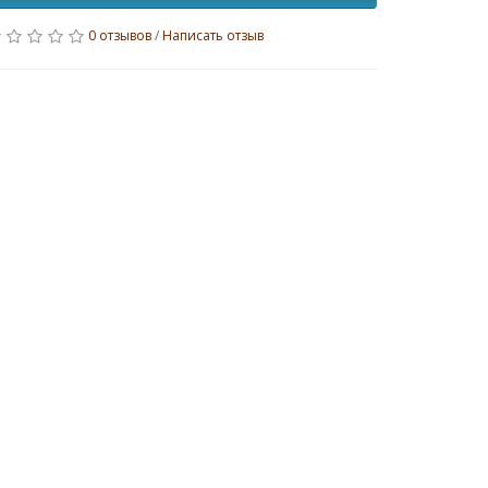
0 отзывов
/
Написать отзыв