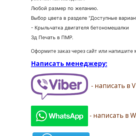
Любой размер по желанию.
Выбор цвета в разделе "Доступные вариан
- Крыльчатка двигателя бетономешалки
3д Печать в ПМР.
Оформите заказ через сайт или напишите
Написать менеджеру:
- написать в V
- написать в 