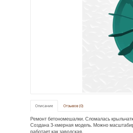
Описание
Отзывов (0)
Ремонт бетономешалки. Сломалась крыльчатк
Создана 3-хмерная модель. Можно масштабир
работает как заводская.