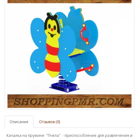
Описание
Отзывов (0)
Качалка на пружине "Пчела" - приспособление для развлечения и