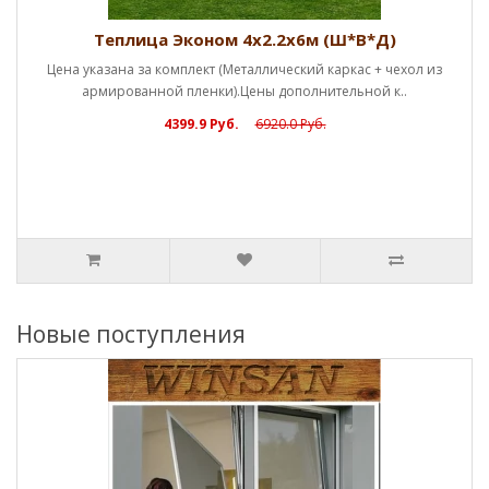
Теплица Эконом 4х2.2х6м (Ш*В*Д)
Цена указана за комплект (Металлический каркас + чехол из
армированной пленки).Цены дополнительной к..
4399.9 Руб.
6920.0 Руб.
Новые поступления