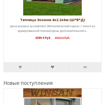
Теплица Эконом 4х2.2х6м (Ш*В*Д)
Цена указана за комплект (Металлический каркас + чехол из
армированной пленки).Цены дополнительной к..
4399.9 Руб.
6920.0 Руб.
Новые поступления