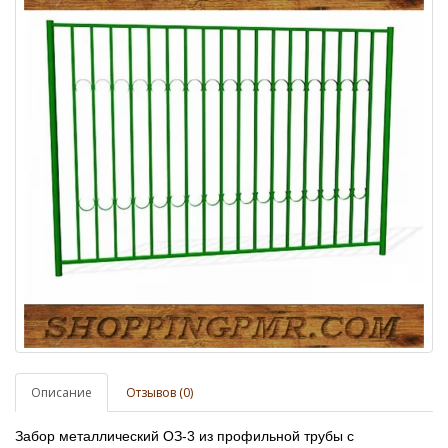
Описание
Отзывов (0)
Забор металлический ОЗ-3 из профильной трубы с