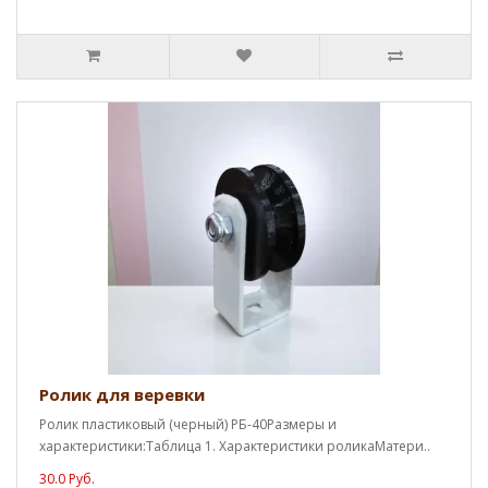
Ролик для веревки
Ролик пластиковый (черный) РБ-40Размеры и
характеристики:Таблица 1. Характеристики роликаМатери..
30.0 Руб.