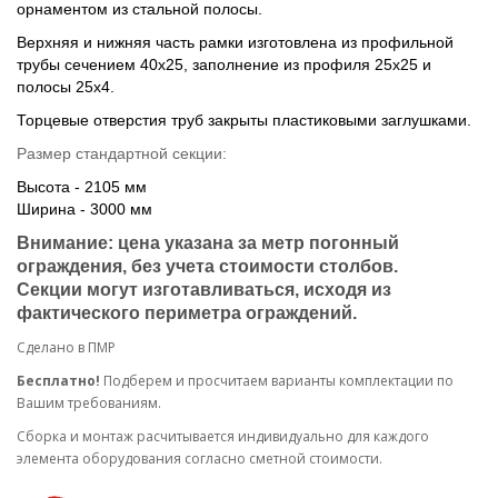
орнаментом из стальной полосы.
Верхняя и нижняя часть рамки изготовлена из профильной
трубы сечением 40х25, заполнение из профиля 25х25 и
полосы 25х4.
Торцевые отверстия труб закрыты пластиковыми заглушками.
Размер стандартной секции:
Высота - 2105 мм
Ширина - 3000 мм
Внимание: цена указана за метр погонный
ограждения, без учета стоимости столбов.
Секции могут изготавливаться, исходя из
фактического периметра ограждений.
Сделано в ПМР
Бесплатно!
Подберем и просчитаем варианты комплектации по
Вашим требованиям.
Cборка и монтаж расчитывается индивидуально для каждого
элемента оборудования согласно сметной стоимости.