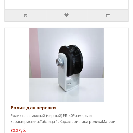
Ролик для веревки
Ролик пластиковый (черный) РБ-40Размеры и
характеристики:Таблица 1. Характеристики роликаМатери..
30.0 Руб.