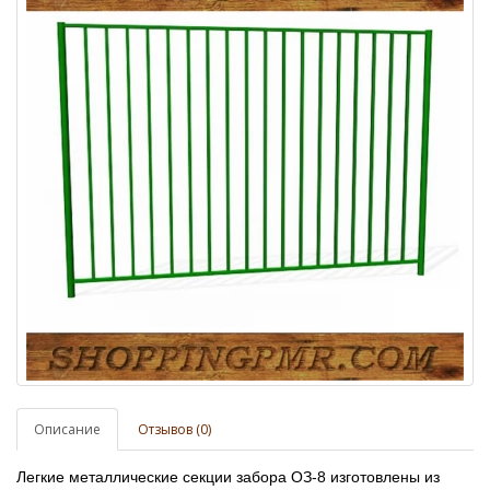
Описание
Отзывов (0)
Легкие металлические секции забора ОЗ-8 изготовлены из