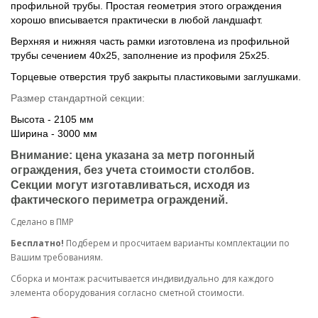
профильной трубы. Простая геометрия этого ограждения
хорошо вписывается практически в любой ландшафт.
Верхняя и нижняя часть рамки изготовлена из профильной
трубы сечением 40х25, заполнение из профиля 25х25.
Торцевые отверстия труб закрыты пластиковыми заглушками.
Размер стандартной секции:
Высота - 2105 мм
Ширина - 3000 мм
Внимание: цена указана за метр погонный
ограждения, без учета стоимости столбов.
Секции могут изготавливаться, исходя из
фактического периметра ограждений.
Сделано в ПМР
Бесплатно!
Подберем и просчитаем варианты комплектации по
Вашим требованиям.
Cборка и монтаж расчитывается индивидуально для каждого
элемента оборудования согласно сметной стоимости.