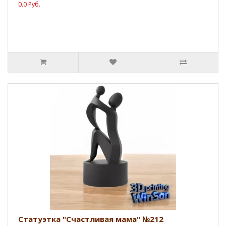
0.0 Руб.
Статуэтка "Счастливая мама" №212