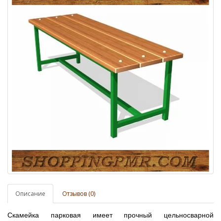
Описание
Отзывов (0)
Скамейка парковая имеет прочный цельносварной