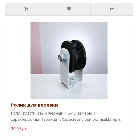
Ролик для веревки
Ролик пластиковый (черный) РБ-40Размеры и
характеристики:Таблица 1. Характеристики роликаМатери..
30.0 Руб.