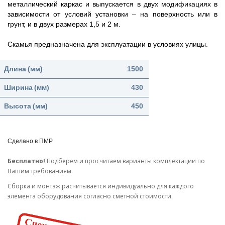
металлический каркас и выпускается в двух модификациях в
зависимости от условий установки – на поверхность или в
грунт, и в двух размерах 1,5 и 2 м.
Скамья предназначена для эксплуатации в условиях улицы.
Длина
(мм)
1500
Ширина
(мм)
430
Высота
(мм)
450
Сделано в ПМР
Бесплатно!
Подберем и просчитаем варианты комплектации по
Вашим требованиям.
Cборка и монтаж расчитывается индивидуально для каждого
элемента оборудования согласно сметной стоимости.