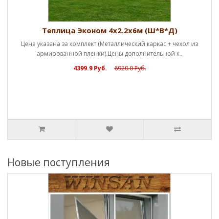
Теплица Эконом 4х2.2х6м (Ш*В*Д)
Цена указана за комплект (Металлический каркас + чехол из
армированной пленки).Цены дополнительной к..
4399.9 Руб.
6920.0 Руб.
Новые поступления