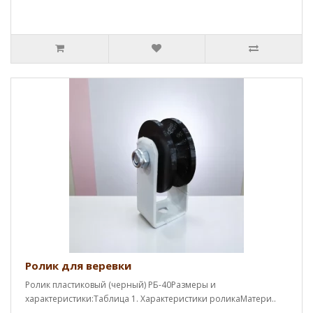
Ролик для веревки
Ролик пластиковый (черный) РБ-40Размеры и
характеристики:Таблица 1. Характеристики роликаМатери..