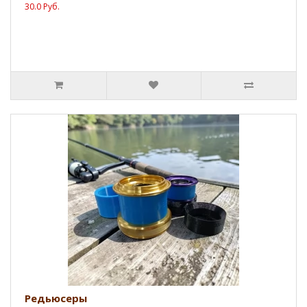
30.0 Руб.
Редьюсеры