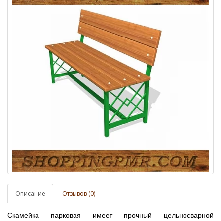
Описание
Отзывов (0)
Скамейка парковая имеет прочный цельносварной