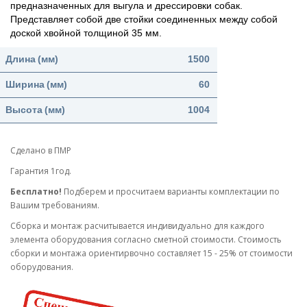
предназначенных для выгула и дрессировки собак.
Представляет собой две стойки соединенных между собой
доской хвойной толщиной 35 мм.
Длина
(мм)
1500
Ширина
(мм)
60
Высота
(мм)
1004
Сделано в ПМР
Гарантия 1год.
Бесплатно!
Подберем и просчитаем варианты комплектации по
Вашим требованиям.
Cборка и монтаж расчитывается индивидуально для каждого
элемента оборудования согласно сметной стоимости. Стоимость
сборки и монтажа ориентирвочно составляет 15 - 25% от стоимости
оборудования.