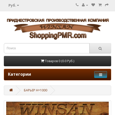
Руб.
Товаров 0 (0.0 Руб.)
Категории
БАРЬЕР H=1000