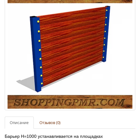
Описание
Отзывов (0)
Барьер H=1000 устанавливается на площадках