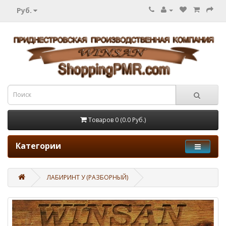
Руб.
Товаров 0 (0.0 Руб.)
Категории
ЛАБИРИНТ У (РАЗБОРНЫЙ)