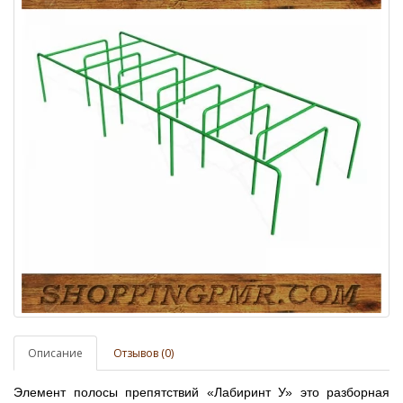
Описание
Отзывов (0)
Элемент полосы препятствий «Лабиринт У» это разборная