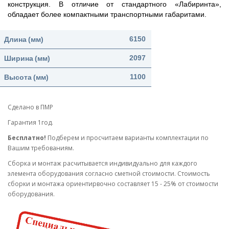
конструкция. В отличие от стандартного «Лабиринта»,
обладает более компактными транспортными габаритами.
Длина
(мм)
6150
Ширина
(мм)
2097
Высота
(мм)
1100
Сделано в ПМР
Гарантия 1год.
Бесплатно!
Подберем и просчитаем варианты комплектации по
Вашим требованиям.
Cборка и монтаж расчитывается индивидуально для каждого
элемента оборудования согласно сметной стоимости. Стоимость
сборки и монтажа ориентирвочно составляет 15 - 25% от стоимости
оборудования.