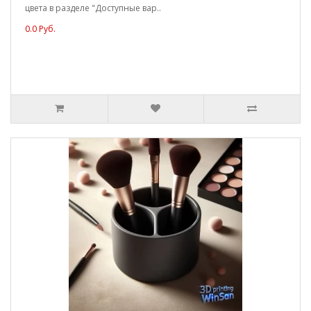
цвета в разделе "Доступные вар..
0.0 Руб.