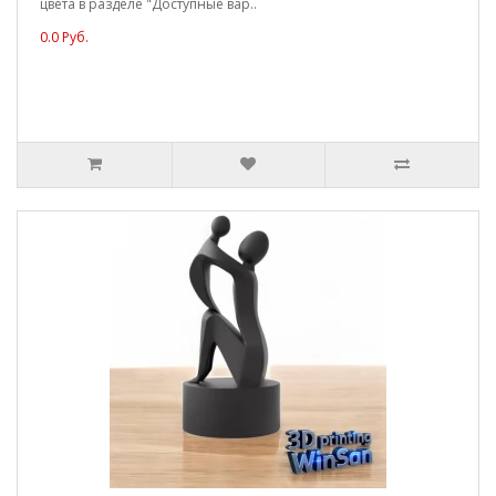
цвета в разделе "Доступные вар..
0.0 Руб.