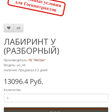
ЛАБИРИНТ У
(РАЗБОРНЫЙ)
Производитель:
ПК "WinSan"
Модель: uo_44
Наличие: Предзаказ 3-5 дней
13096.4 Руб.
Количество