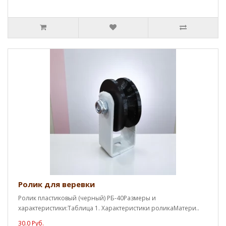
Ролик для веревки
Ролик пластиковый (черный) РБ-40Размеры и
характеристики:Таблица 1. Характеристики роликаМатери..
30.0 Руб.