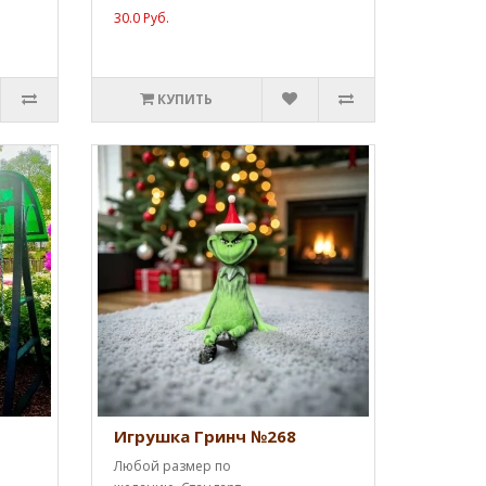
30.0 Руб.
КУПИТЬ
Игрушка Гринч №268
Любой размер по