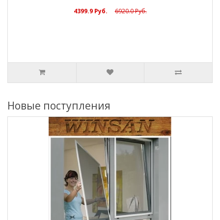
4399.9 Руб.
6920.0 Руб.
Новые поступления