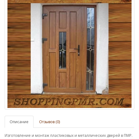
Описание
Отзывов (0)
Изготовление и монтаж пластиковых и металлических дверей в ПМР.