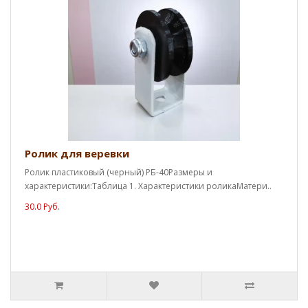
Ролик для веревки
Ролик пластиковый (черный) РБ-40Размеры и
характеристики:Таблица 1. Характеристики роликаМатери..
30.0 Руб.