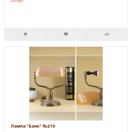
0.0 Руб.
Лампа "Банк" №210