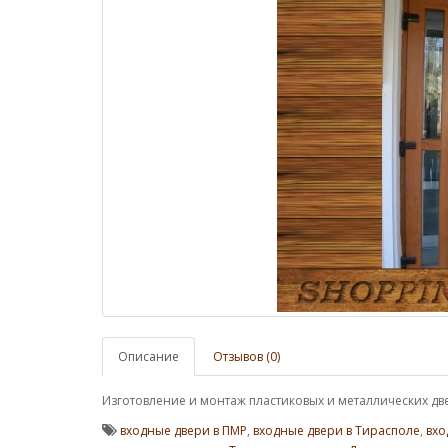
Описание
Отзывов (0)
Изготовление и монтаж пластиковых и металлических дв
входные двери в ПМР
,
входные двери в Тирасполе
,
вхо