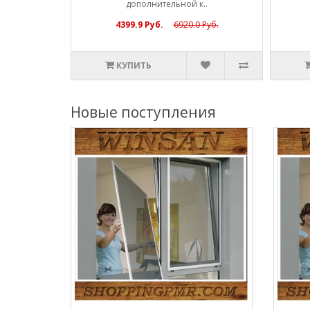
дополнительной к..
4399.9 Руб.
6920.0 Руб.
КУПИТЬ
Новые поступления