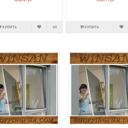
КУПИТЬ
КУПИТЬ