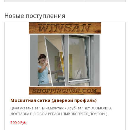
Новые поступления
Москитная сетка (дверной профиль)
Цена указана за 1 м.кв.Монтаж 70 руб. за 1 шт.ВОЗМОЖНА
ДОСТАВКА В ЛЮБОЙ РЕГИОН ПМР ЭКСПРЕСС_ПОЧТОЙ (..
500.0 Руб.