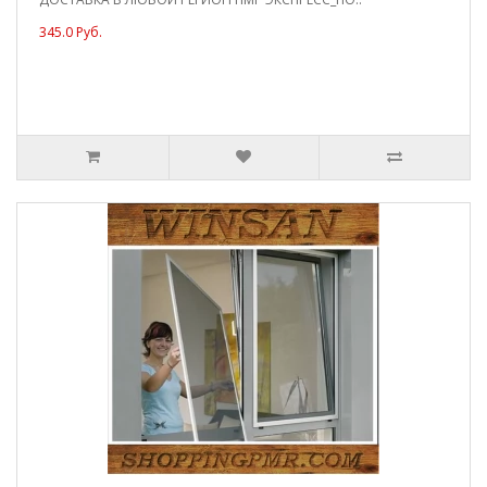
345.0 Руб.