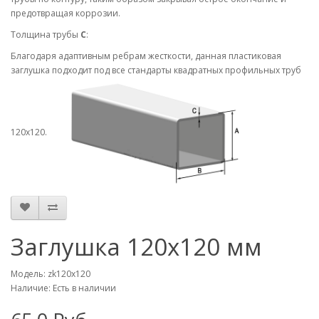
предотвращая коррозии.
Толщина трубы
С
:
Благодаря адаптивным ребрам жесткости, данная пластиковая
заглушка подходит под все стандарты квадратных профильных труб
120х120.
Заглушка 120х120 мм
Модель: zk120x120
Наличие: Есть в наличии