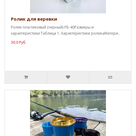
Ролик для веревки
Ролик пластиковый (черный) РБ-40Размеры и
характеристики:Таблица 1. Характеристики роликаМатери..
30.0 Руб.