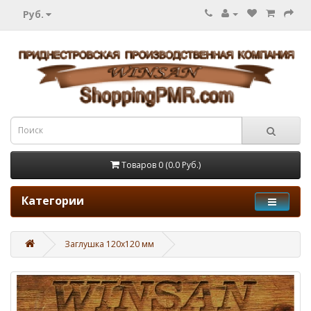
Руб.
Товаров 0 (0.0 Руб.)
Категории
Заглушка 120х120 мм