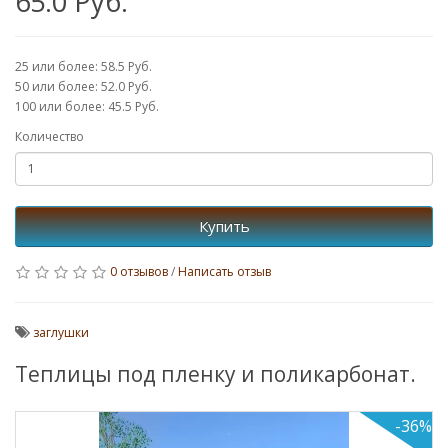
65.0 Руб.
25 или более: 58.5 Руб.
50 или более: 52.0 Руб.
100 или более: 45.5 Руб.
Количество
Купить
0 отзывов
/
Написать отзыв
заглушки
Теплицы под пленку и поликарбонат.
-36%